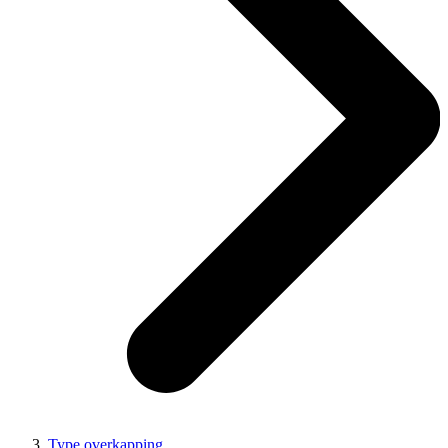
Type overkapping