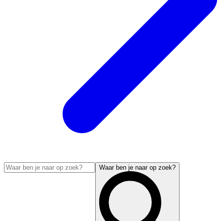
Waar ben je naar op zoek?