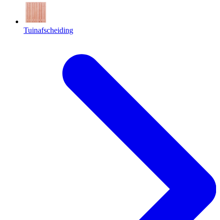
Tuinafscheiding