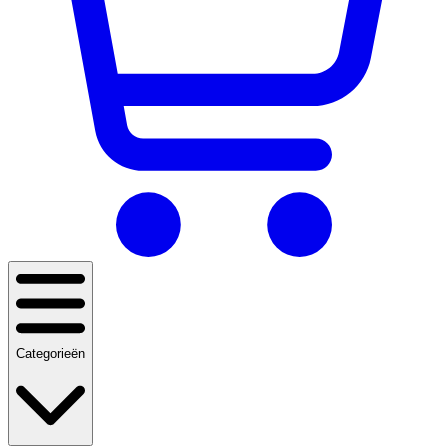
Categorieën