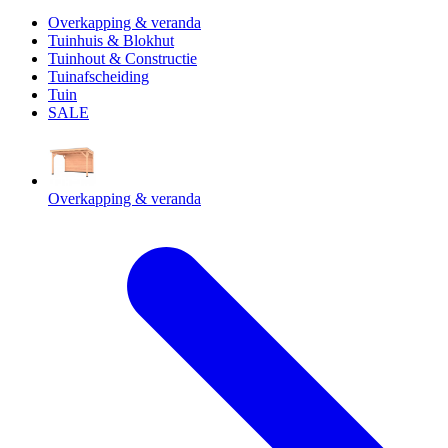
Overkapping & veranda
Tuinhuis & Blokhut
Tuinhout & Constructie
Tuinafscheiding
Tuin
SALE
Overkapping & veranda