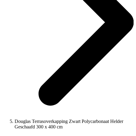
Douglas Terrasoverkapping Zwart Polycarbonaat Helder
Geschaafd 300 x 400 cm