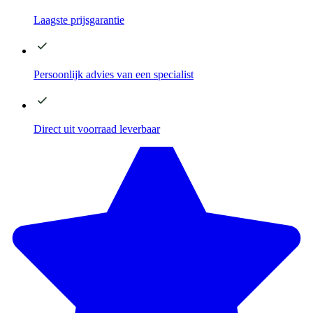
Laagste
prijsgarantie
Persoonlijk advies
van een specialist
Direct
uit voorraad leverbaar