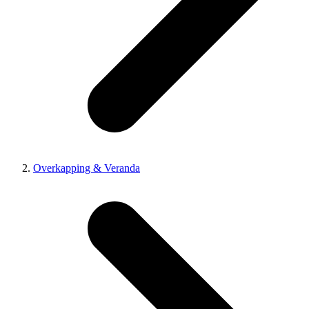
Overkapping & Veranda