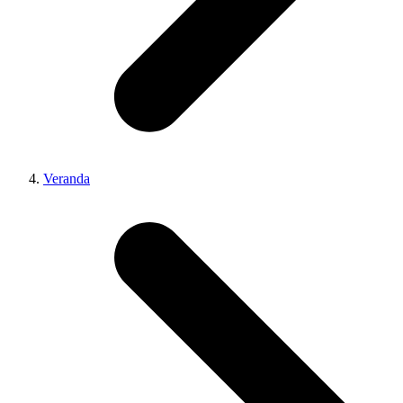
Veranda