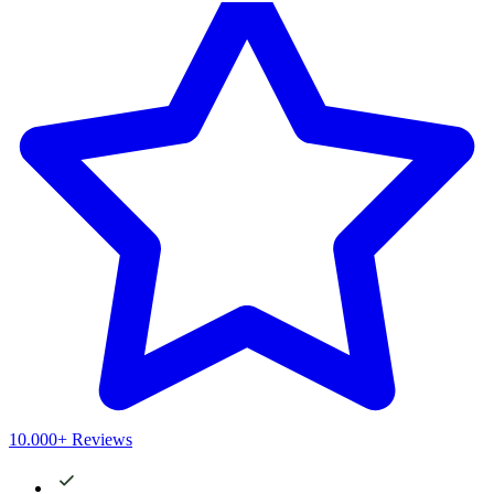
10.000+ Reviews