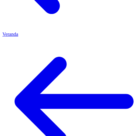
Veranda