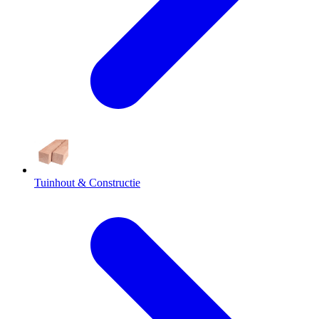
Tuinhout & Constructie