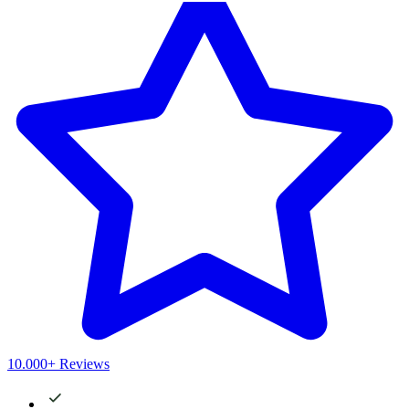
10.000+ Reviews