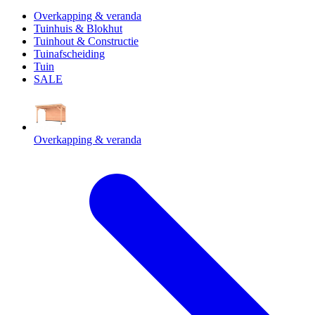
Overkapping & veranda
Tuinhuis & Blokhut
Tuinhout & Constructie
Tuinafscheiding
Tuin
SALE
Overkapping & veranda