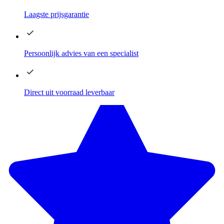
Laagste
prijsgarantie
Persoonlijk advies
van een specialist
Direct
uit voorraad leverbaar