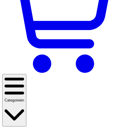
Categorieën