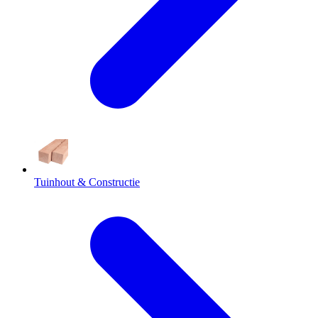
Tuinhout & Constructie