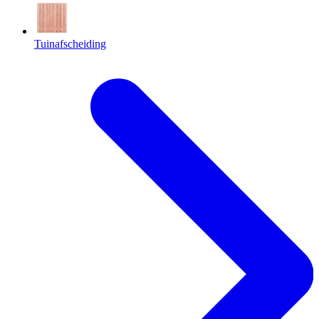
Tuinafscheiding