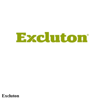
Excluton