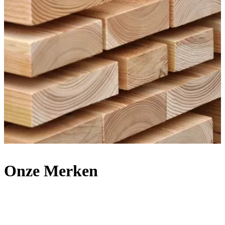
Onze
Merken