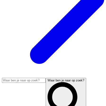
Waar ben je naar op zoek?