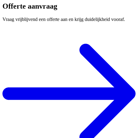
Offerte aanvraag
Vraag vrijblijvend een offerte aan en krijg duidelijkheid vooraf.