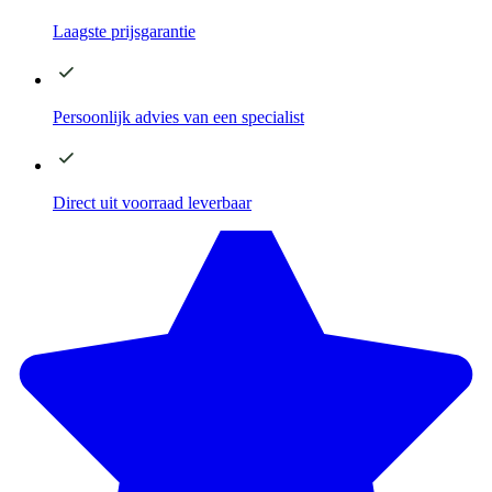
Laagste
prijsgarantie
Persoonlijk advies
van een specialist
Direct
uit voorraad leverbaar