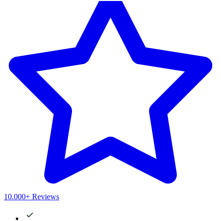
10.000+ Reviews