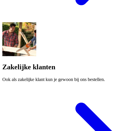
Zakelijke klanten
Ook als zakelijke klant kun je gewoon bij ons bestellen.