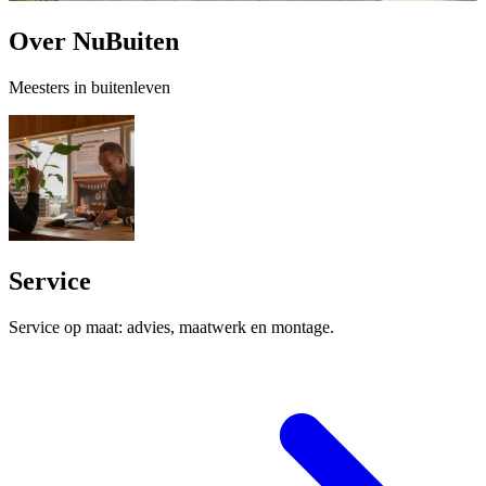
Over NuBuiten
Meesters in buitenleven
Service
Service op maat: advies, maatwerk en montage.