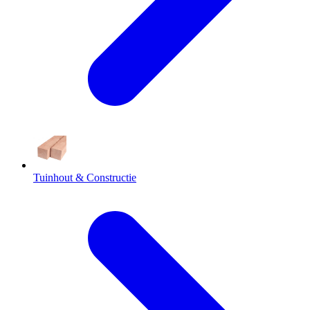
Tuinhout & Constructie