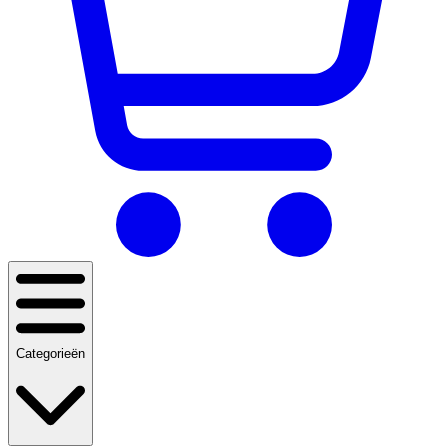
Categorieën