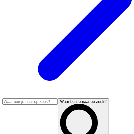
Waar ben je naar op zoek?