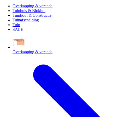
Overkapping & veranda
Tuinhuis & Blokhut
Tuinhout & Constructie
Tuinafscheiding
Tuin
SALE
Overkapping & veranda