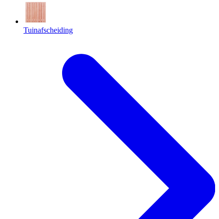
Tuinafscheiding