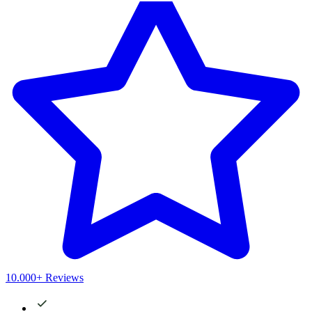
10.000+ Reviews