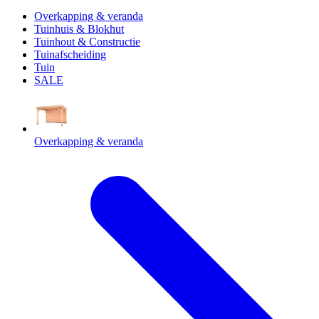
Overkapping & veranda
Tuinhuis & Blokhut
Tuinhout & Constructie
Tuinafscheiding
Tuin
SALE
Overkapping & veranda