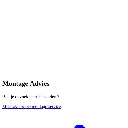
Montage Advies
Ben je opzoek naar iets anders?
Meer over onze montage service