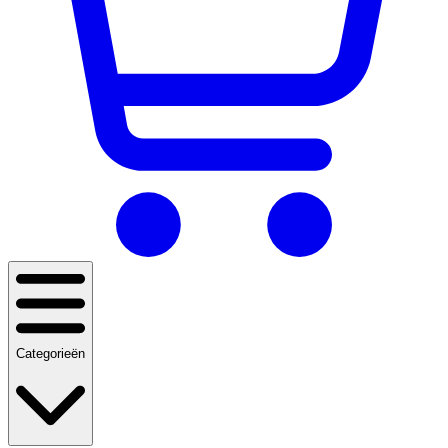
Categorieën