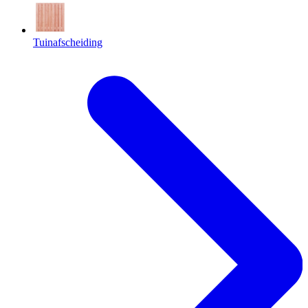
Tuinafscheiding