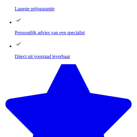
Laagste
prijsgarantie
Persoonlijk advies
van een specialist
Direct
uit voorraad leverbaar