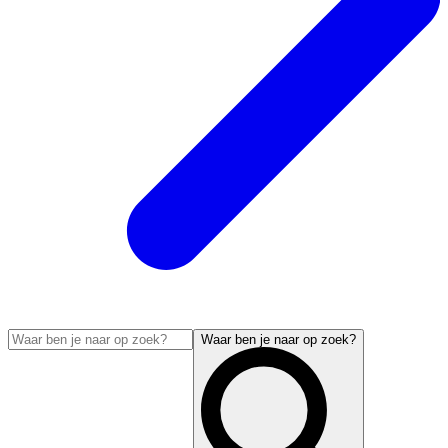
Waar ben je naar op zoek?