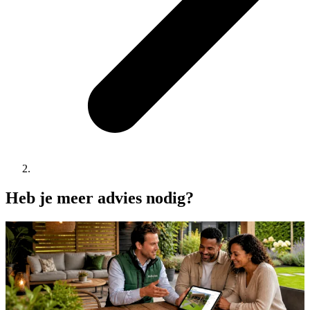
Heb je meer advies nodig?