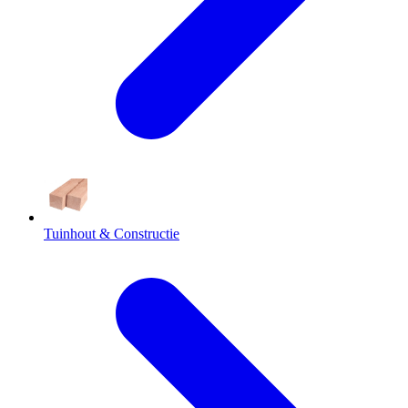
Tuinhout & Constructie