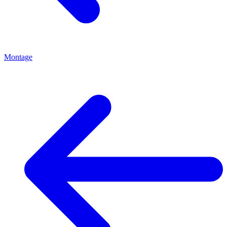
Montage