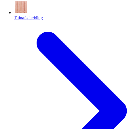
Tuinafscheiding