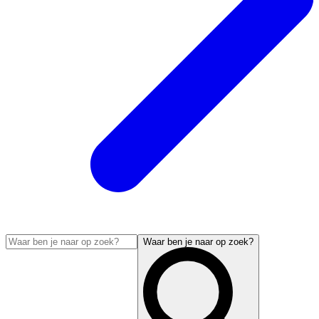
Waar ben je naar op zoek?