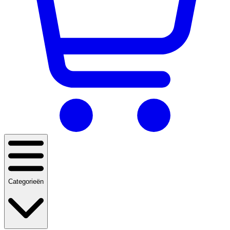
Categorieën