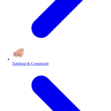
Tuinhout & Constructie