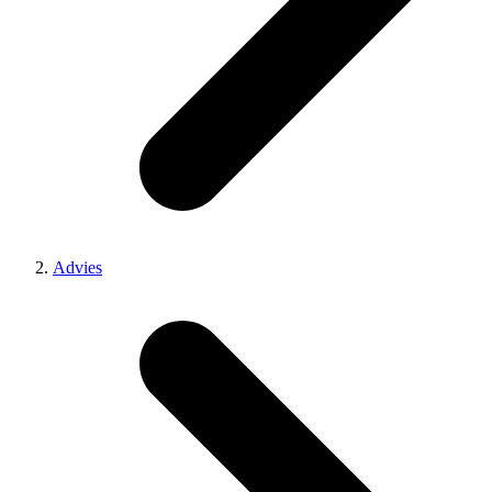
Advies