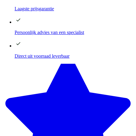
Laagste
prijsgarantie
Persoonlijk advies
van een specialist
Direct
uit voorraad leverbaar