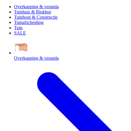
Overkapping & veranda
Tuinhuis & Blokhut
Tuinhout & Constructie
Tuinafscheiding
Tuin
SALE
Overkapping & veranda