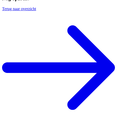
Terug naar overzicht