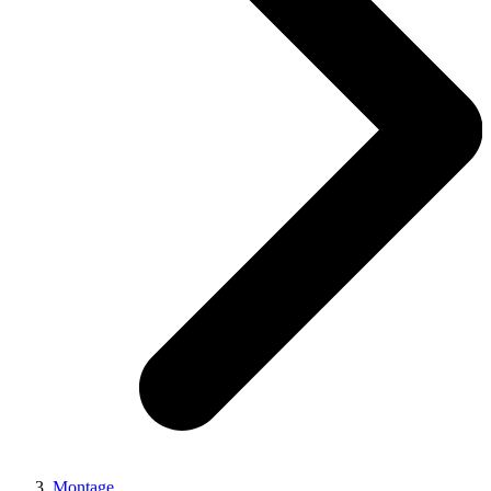
Montage