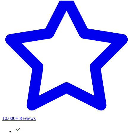
10.000+ Reviews