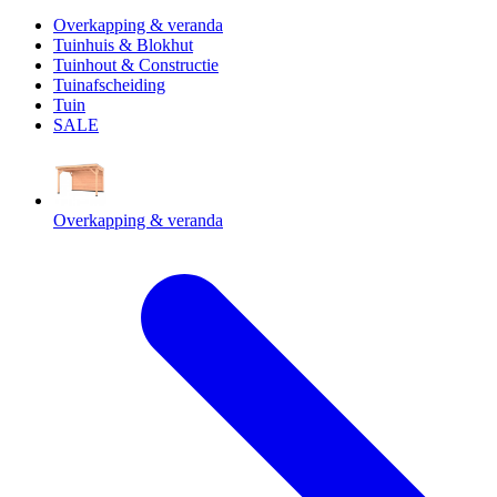
Overkapping & veranda
Tuinhuis & Blokhut
Tuinhout & Constructie
Tuinafscheiding
Tuin
SALE
Overkapping & veranda