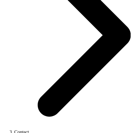
Contact