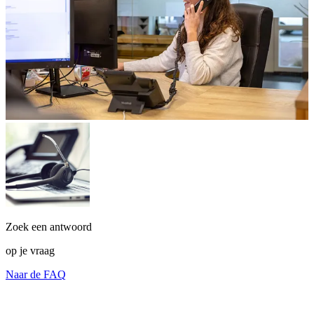
Zoek een antwoord
op je vraag
Naar de FAQ