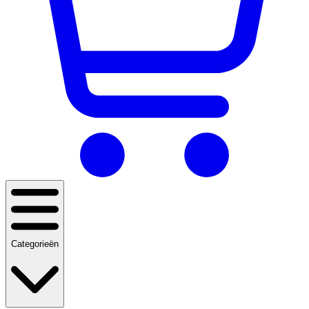
Categorieën