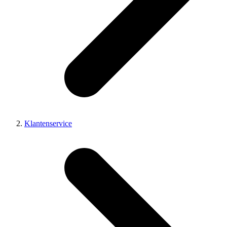
Klantenservice