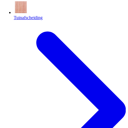
Tuinafscheiding