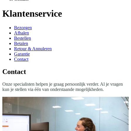
Klantenservice
Bezorgen
Afhalen
Bestellen
Betalen
Retour & Annuleren
Garantie
Contact
Contact
Onze specialisten helpen je graag persoonlijk verder. Al je vragen
kun je stellen via één van onderstaande mogelijkheden.