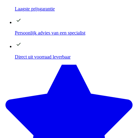
Laagste
prijsgarantie
Persoonlijk advies
van een specialist
Direct
uit voorraad leverbaar