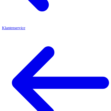
Klantenservice