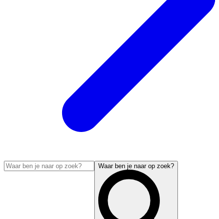
Waar ben je naar op zoek?