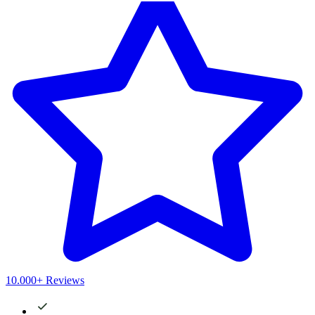
10.000+ Reviews