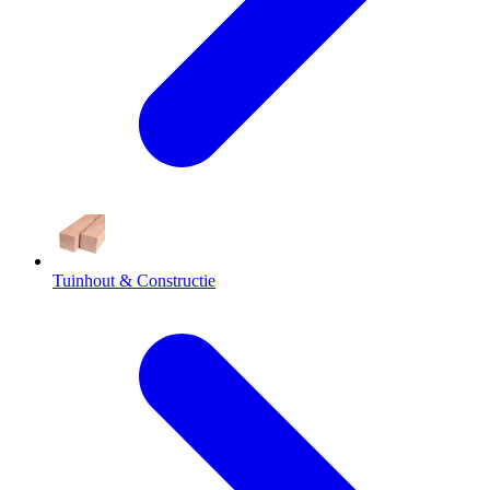
Tuinhout & Constructie