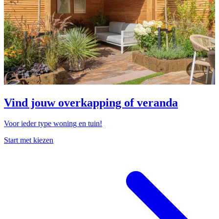
Vind jouw overkapping of veranda
Voor ieder type woning en tuin!
Start met kiezen