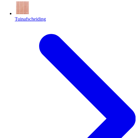
Tuinafscheiding