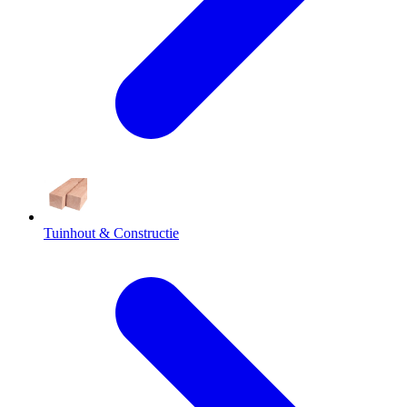
Tuinhout & Constructie