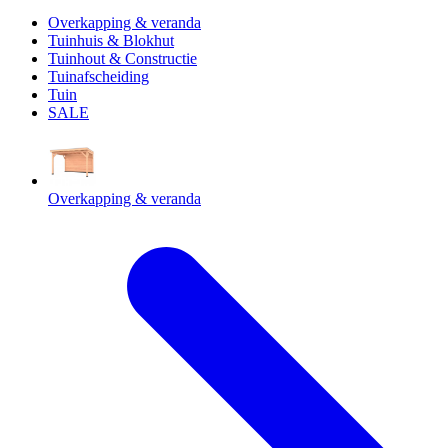
Overkapping & veranda
Tuinhuis & Blokhut
Tuinhout & Constructie
Tuinafscheiding
Tuin
SALE
Overkapping & veranda