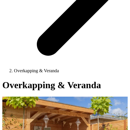
Overkapping & Veranda
Overkapping & Veranda