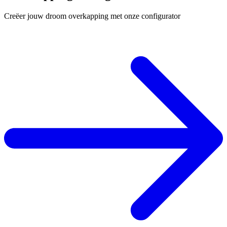
Creëer jouw droom overkapping met onze configurator