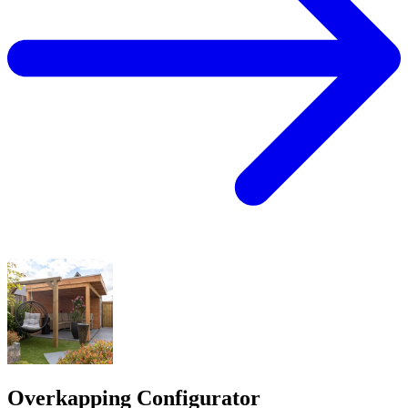
Overkapping Configurator