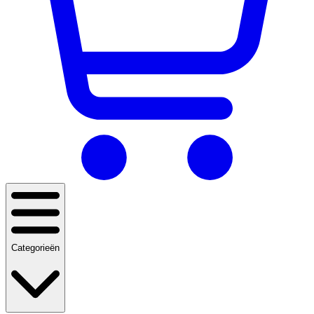
Categorieën