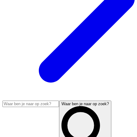
Waar ben je naar op zoek?