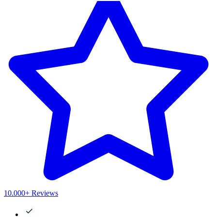
10.000+ Reviews