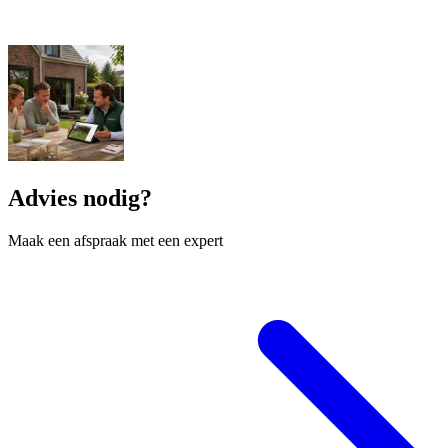
Advies nodig?
Maak een afspraak met een expert