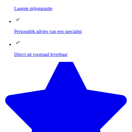
Laagste
prijsgarantie
Persoonlijk advies
van een specialist
Direct
uit voorraad leverbaar