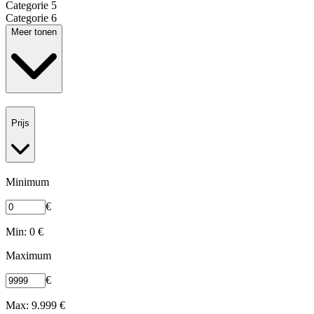
Categorie 5
Categorie 6
Meer tonen
Prijs
Minimum
€
Min: 0 €
Maximum
€
Max: 9.999 €