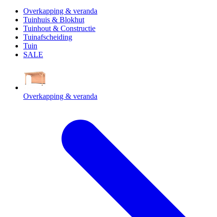
Overkapping & veranda
Tuinhuis & Blokhut
Tuinhout & Constructie
Tuinafscheiding
Tuin
SALE
Overkapping & veranda