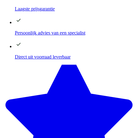
Laagste
prijsgarantie
Persoonlijk advies
van een specialist
Direct
uit voorraad leverbaar