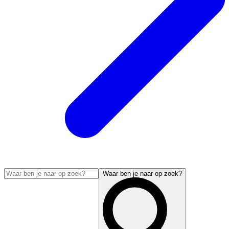
Waar ben je naar op zoek?