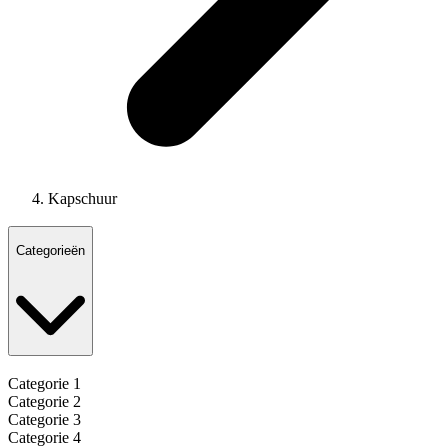
Kapschuur
Categorieën
Categorie 1
Categorie 2
Categorie 3
Categorie 4