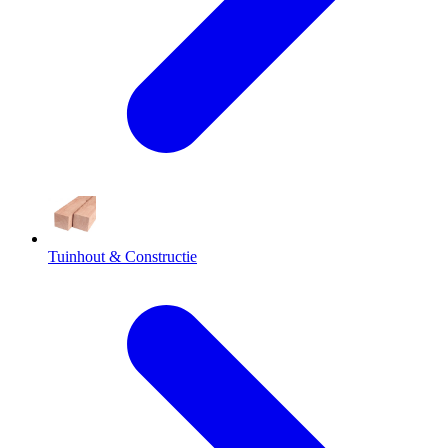
Tuinhout & Constructie