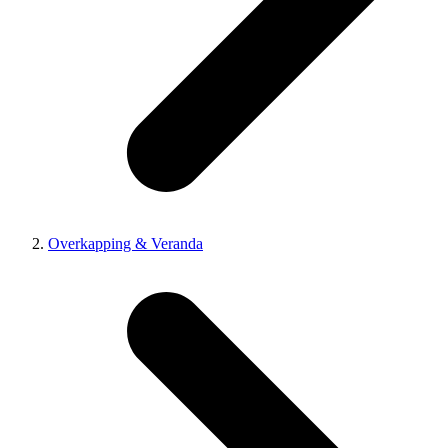
Overkapping & Veranda