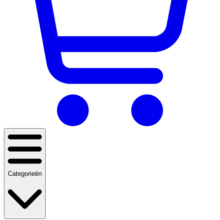
Categorieën