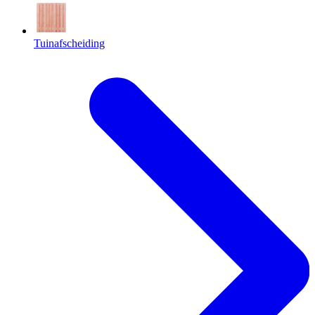
Tuinafscheiding