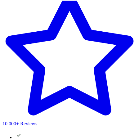
10.000+ Reviews