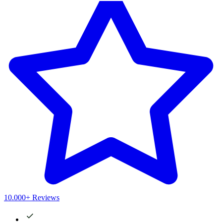
10.000+ Reviews