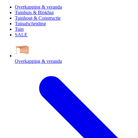
Overkapping & veranda
Tuinhuis & Blokhut
Tuinhout & Constructie
Tuinafscheiding
Tuin
SALE
Overkapping & veranda