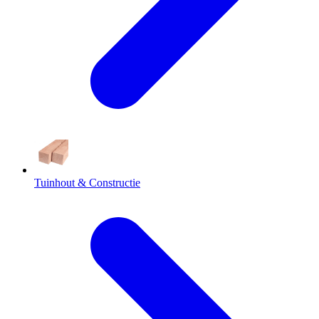
Tuinhout & Constructie