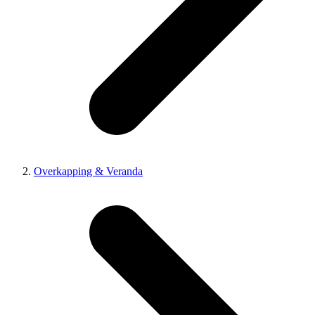
Overkapping & Veranda