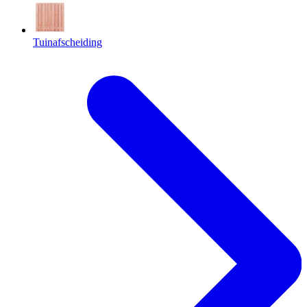
Tuinafscheiding