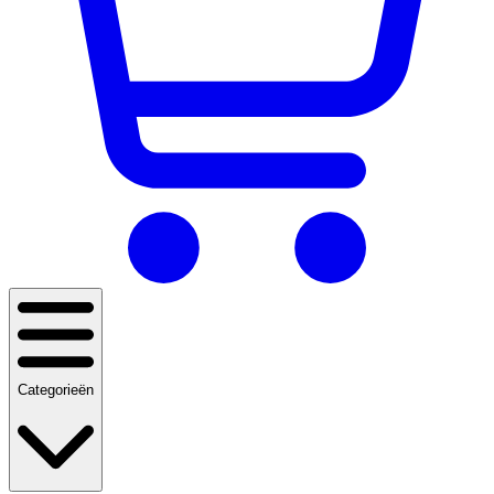
Categorieën