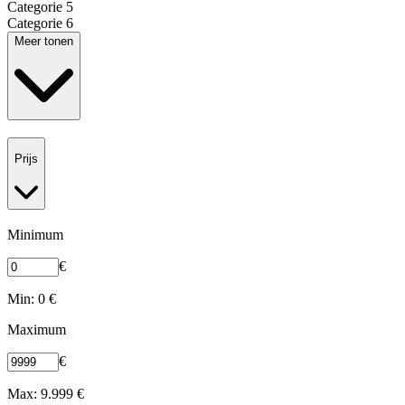
Categorie 5
Categorie 6
Meer tonen
Prijs
Minimum
€
Min: 0 €
Maximum
€
Max: 9.999 €