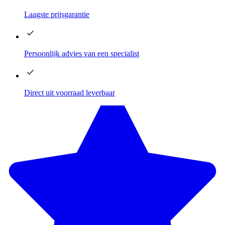
Laagste
prijsgarantie
Persoonlijk advies
van een specialist
Direct
uit voorraad leverbaar