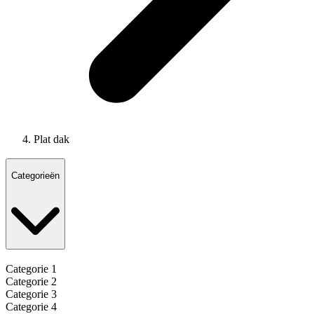
Plat dak
Categorieën
Categorie 1
Categorie 2
Categorie 3
Categorie 4