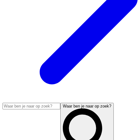
Waar ben je naar op zoek?