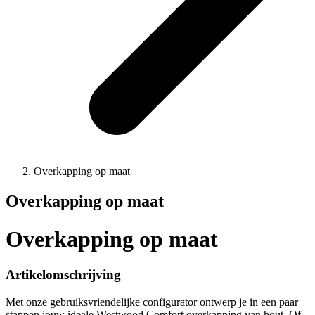
Overkapping op maat
Overkapping op maat
Overkapping op maat
Artikelomschrijving
Met onze gebruiksvriendelijke configurator ontwerp je in een paar
stappen jouw ideale Westwood Comfort overkapping van hout. Of