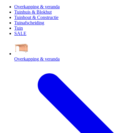
Overkapping & veranda
Tuinhuis & Blokhut
Tuinhout & Constructie
Tuinafscheiding
Tuin
SALE
Overkapping & veranda