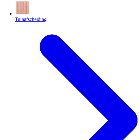
Tuinafscheiding