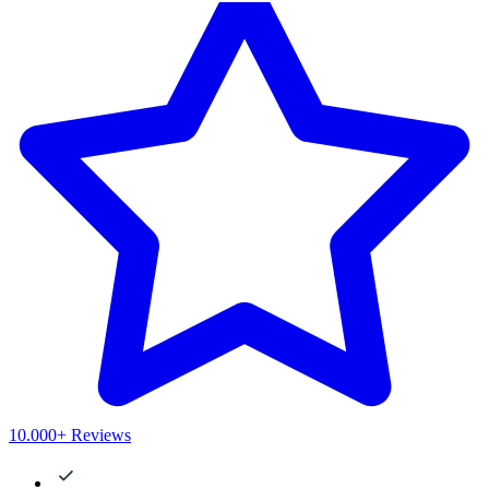
10.000+ Reviews