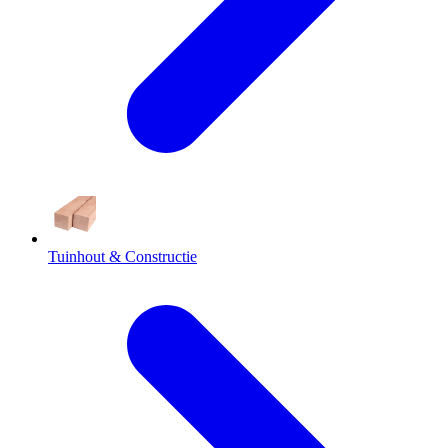
Tuinhout & Constructie