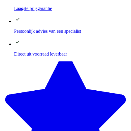
Laagste
prijsgarantie
Persoonlijk advies
van een specialist
Direct
uit voorraad leverbaar