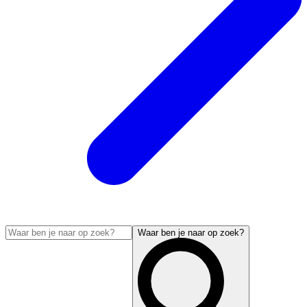
Waar ben je naar op zoek?