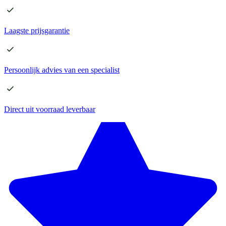
Laagste
prijsgarantie
Persoonlijk advies
van een specialist
Direct
uit voorraad leverbaar