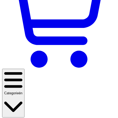
Categorieën