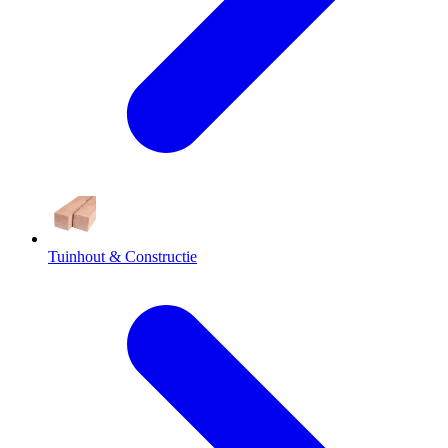
Tuinhout & Constructie