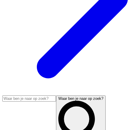
Waar ben je naar op zoek?