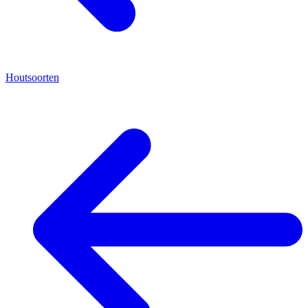
Houtsoorten