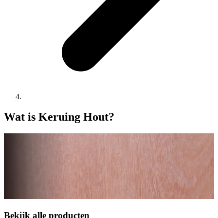
Wat is Keruing Hout?
Bekijk alle producten