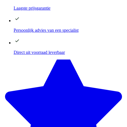
Laagste
prijsgarantie
Persoonlijk advies
van een specialist
Direct
uit voorraad leverbaar