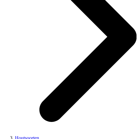
Houtsoorten