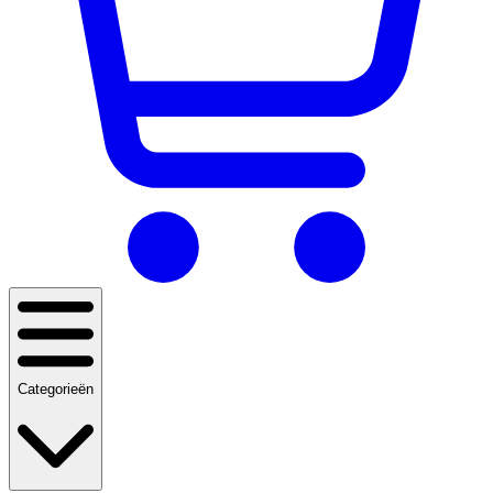
Categorieën