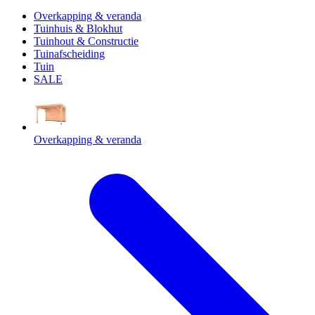
Overkapping & veranda
Tuinhuis & Blokhut
Tuinhout & Constructie
Tuinafscheiding
Tuin
SALE
Overkapping & veranda