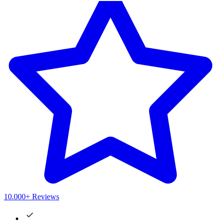
10.000+ Reviews