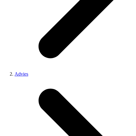
Advies