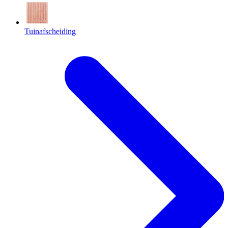
Tuinafscheiding