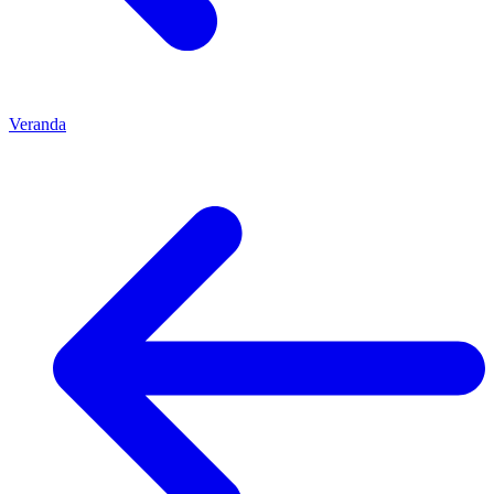
Veranda