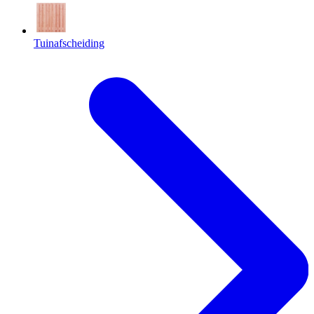
Tuinafscheiding