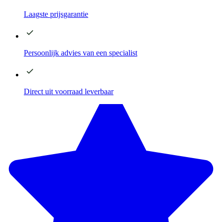
Laagste
prijsgarantie
Persoonlijk advies
van een specialist
Direct
uit voorraad leverbaar