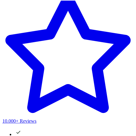
10.000+ Reviews