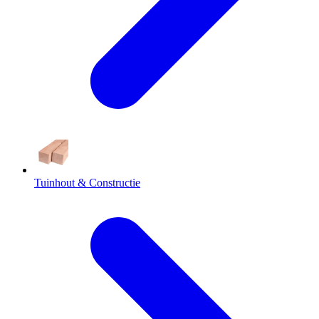
Tuinhout & Constructie