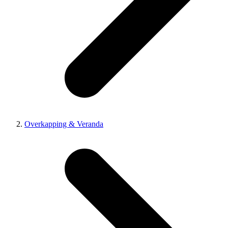
Overkapping & Veranda