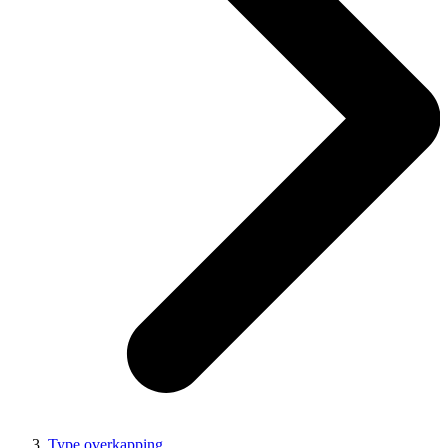
Type overkapping