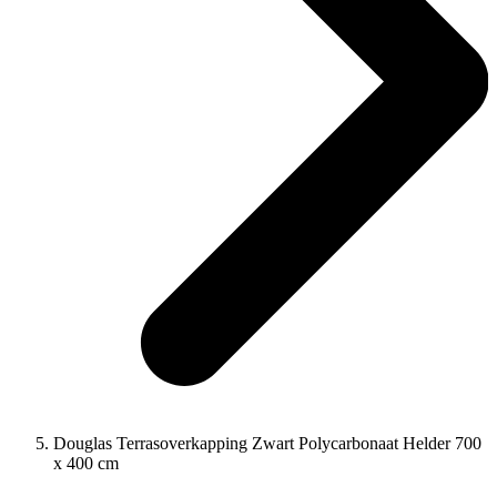
Douglas Terrasoverkapping Zwart Polycarbonaat Helder 700
x 400 cm