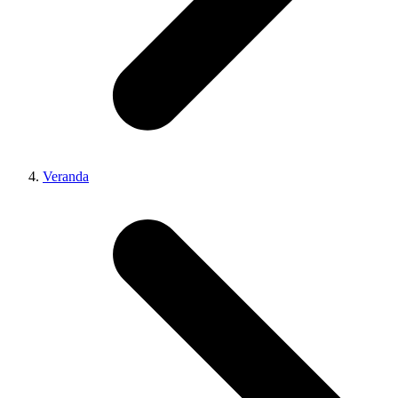
Veranda