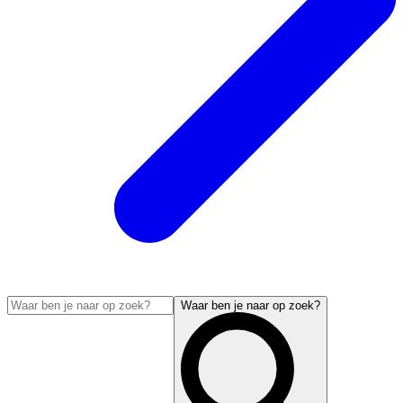
Waar ben je naar op zoek?