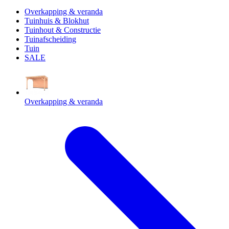
Overkapping & veranda
Tuinhuis & Blokhut
Tuinhout & Constructie
Tuinafscheiding
Tuin
SALE
Overkapping & veranda