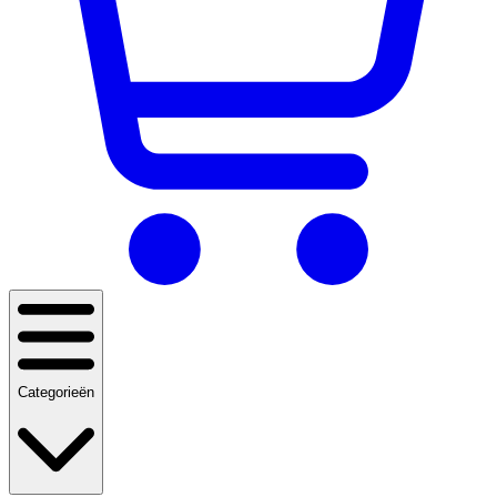
Categorieën