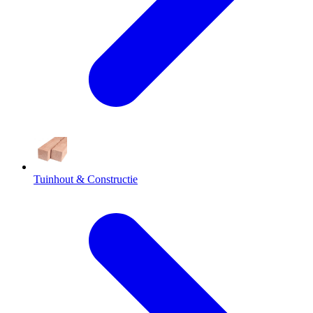
Tuinhout & Constructie