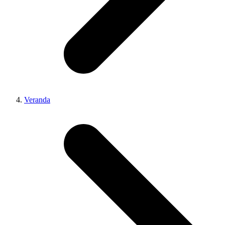
Veranda