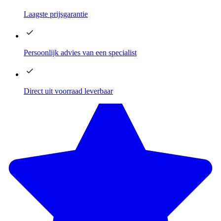
Laagste
prijsgarantie
Persoonlijk advies
van een specialist
Direct
uit voorraad leverbaar