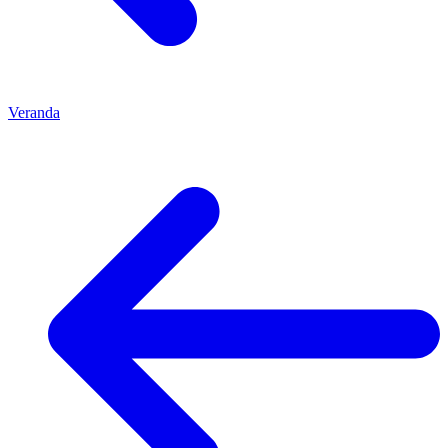
Veranda