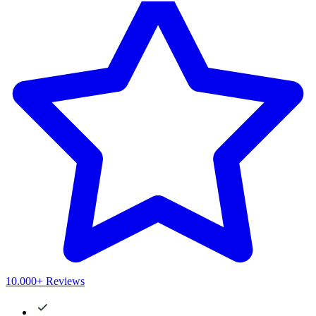
10.000+ Reviews