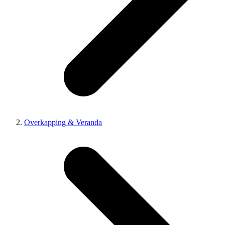
Overkapping & Veranda