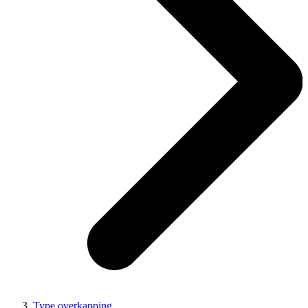
Type overkapping