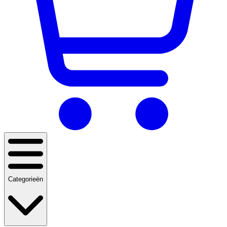
Categorieën