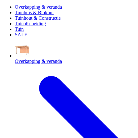
Overkapping & veranda
Tuinhuis & Blokhut
Tuinhout & Constructie
Tuinafscheiding
Tuin
SALE
Overkapping & veranda