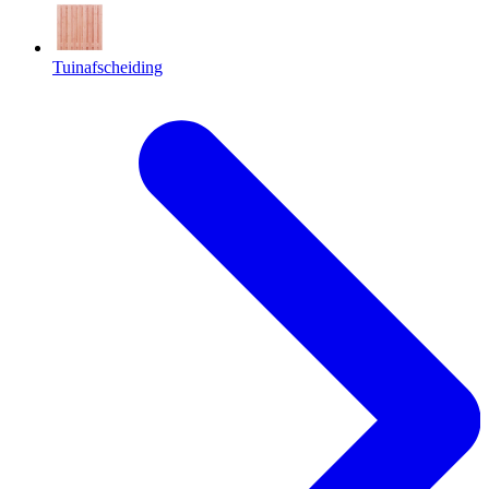
Tuinafscheiding