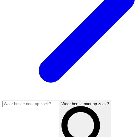
Waar ben je naar op zoek?