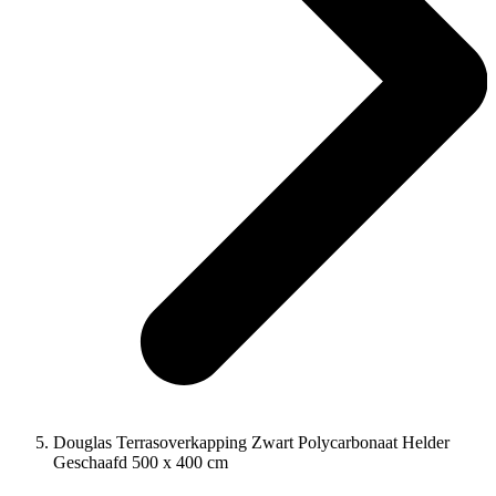
Douglas Terrasoverkapping Zwart Polycarbonaat Helder
Geschaafd 500 x 400 cm