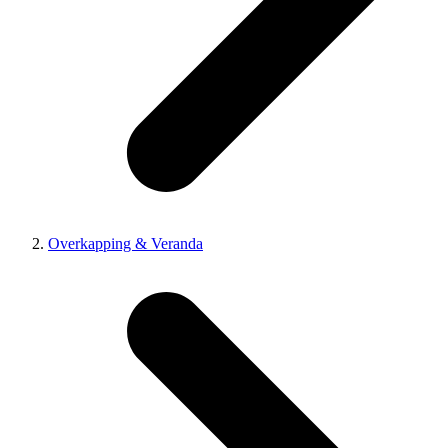
Overkapping & Veranda