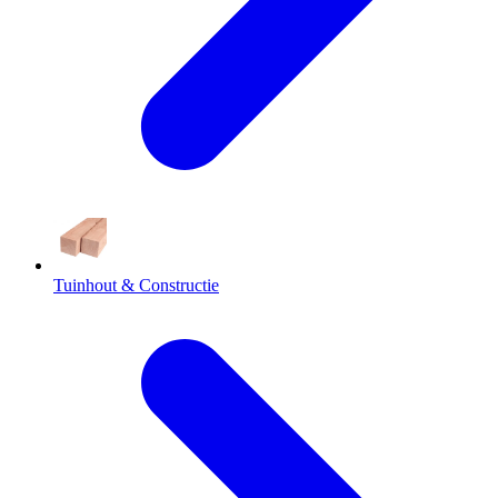
Tuinhout & Constructie