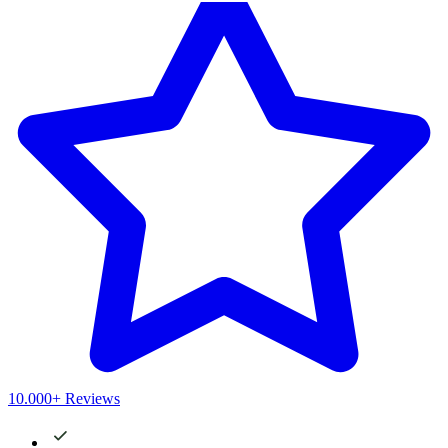
10.000+ Reviews