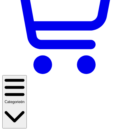
Categorieën