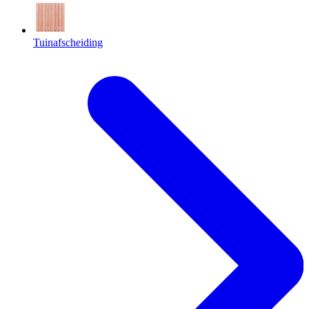
Tuinafscheiding