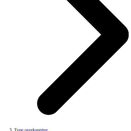
Type overkapping