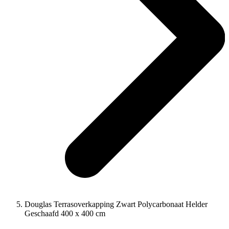
Douglas Terrasoverkapping Zwart Polycarbonaat Helder
Geschaafd 400 x 400 cm