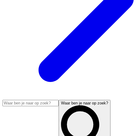
Waar ben je naar op zoek?