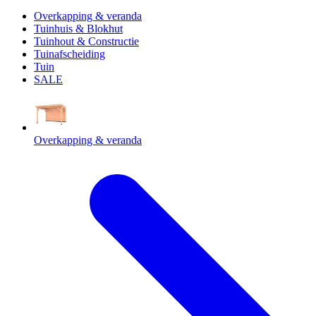
Overkapping & veranda
Tuinhuis & Blokhut
Tuinhout & Constructie
Tuinafscheiding
Tuin
SALE
Overkapping & veranda