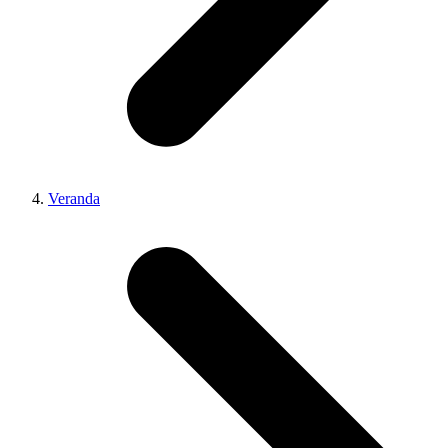
Veranda