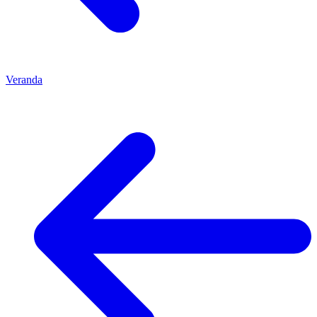
Veranda