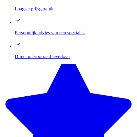
Laagste
prijsgarantie
Persoonlijk advies
van een specialist
Direct
uit voorraad leverbaar