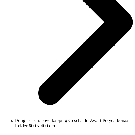
Douglas Terrasoverkapping Geschaafd Zwart Polycarbonaat
Helder 600 x 400 cm