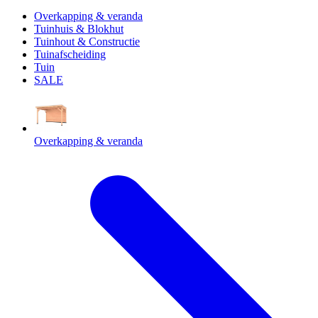
Overkapping & veranda
Tuinhuis & Blokhut
Tuinhout & Constructie
Tuinafscheiding
Tuin
SALE
Overkapping & veranda