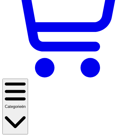
Categorieën