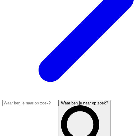
Waar ben je naar op zoek?