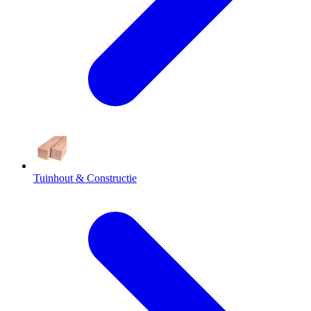
Tuinhout & Constructie