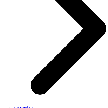
Type overkapping