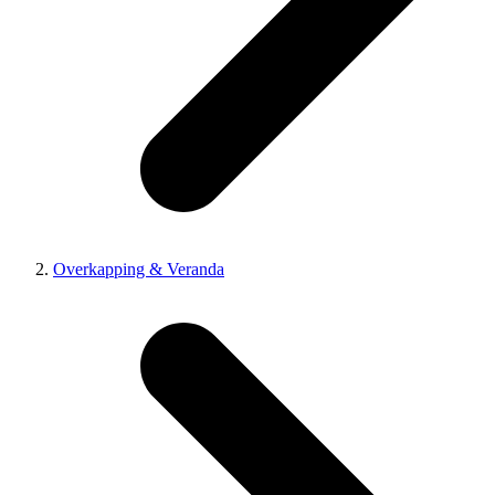
Overkapping & Veranda