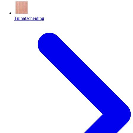
Tuinafscheiding