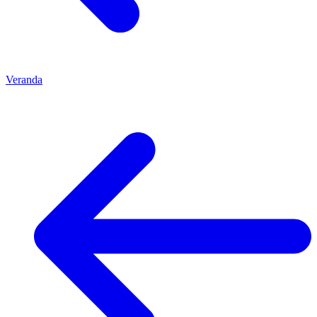
Veranda