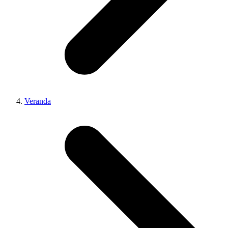
Veranda