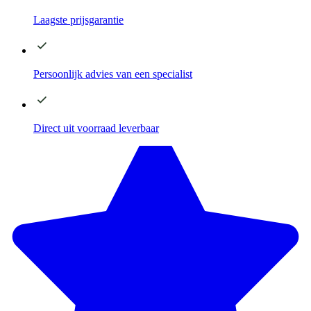
Laagste
prijsgarantie
Persoonlijk advies
van een specialist
Direct
uit voorraad leverbaar