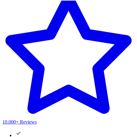
10.000+ Reviews