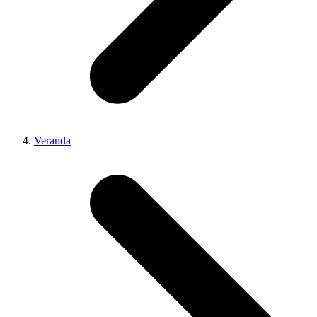
Veranda