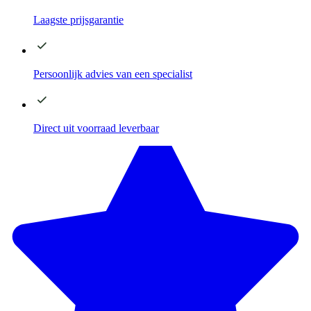
Laagste
prijsgarantie
Persoonlijk advies
van een specialist
Direct
uit voorraad leverbaar