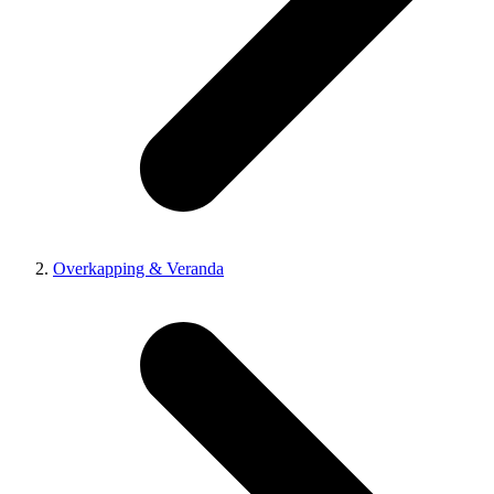
Overkapping & Veranda