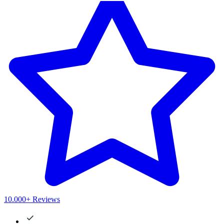
10.000+ Reviews