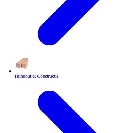
Tuinhout & Constructie