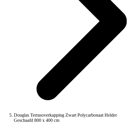
Douglas Terrasoverkapping Zwart Polycarbonaat Helder
Geschaafd 800 x 400 cm