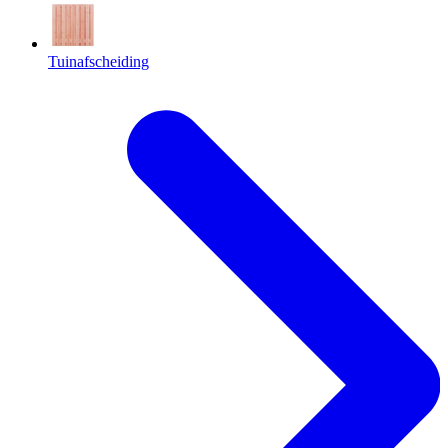
Tuinafscheiding