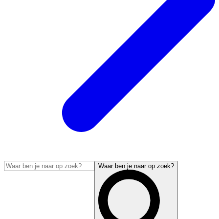
Waar ben je naar op zoek?