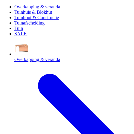
Overkapping & veranda
Tuinhuis & Blokhut
Tuinhout & Constructie
Tuinafscheiding
Tuin
SALE
Overkapping & veranda