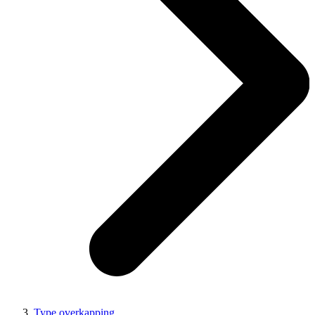
Type overkapping