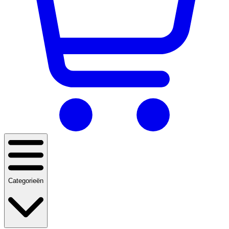
Categorieën