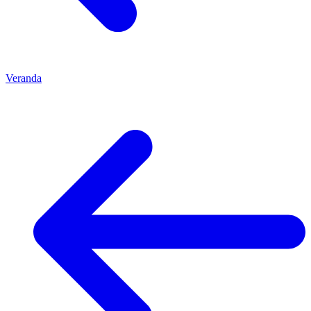
Veranda