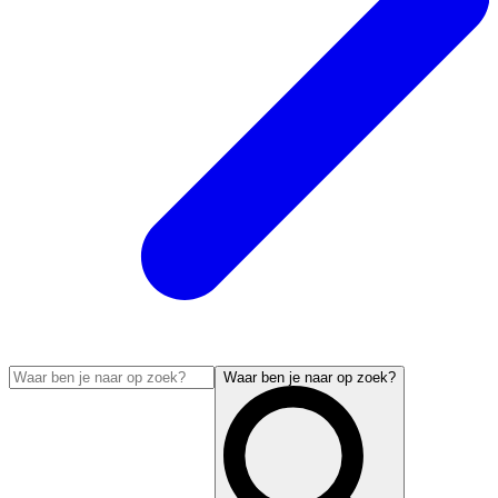
Waar ben je naar op zoek?