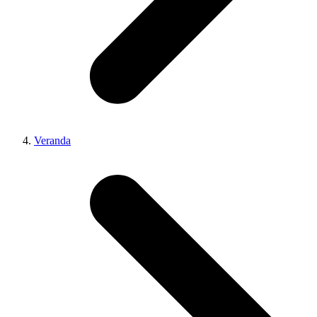
Veranda