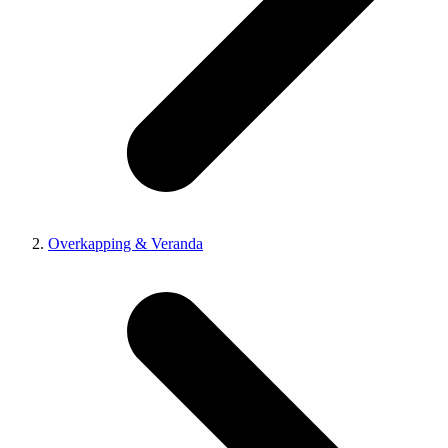
Overkapping & Veranda