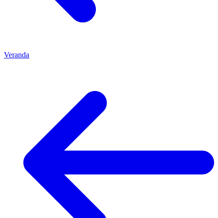
Veranda