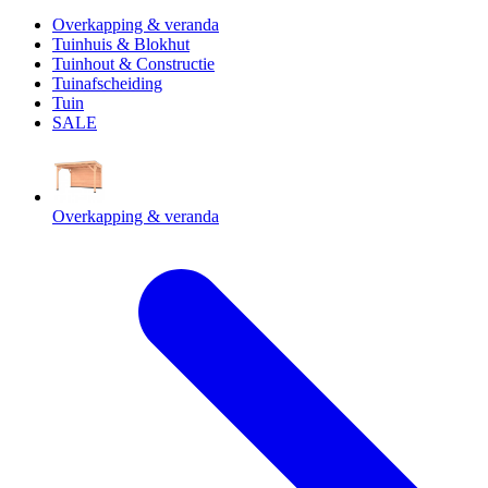
Overkapping & veranda
Tuinhuis & Blokhut
Tuinhout & Constructie
Tuinafscheiding
Tuin
SALE
Overkapping & veranda