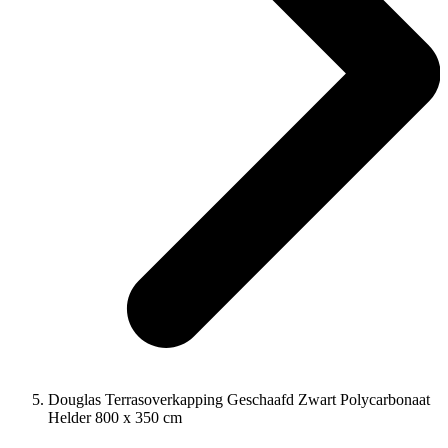
Douglas Terrasoverkapping Geschaafd Zwart Polycarbonaat
Helder 800 x 350 cm