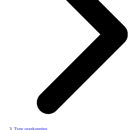
Type overkapping