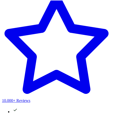
10.000+ Reviews