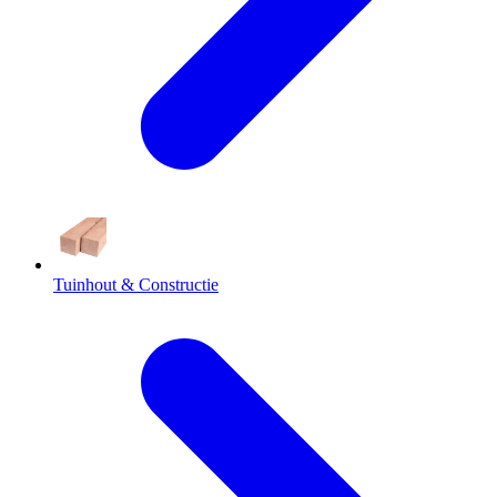
Tuinhout & Constructie