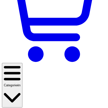
Categorieën