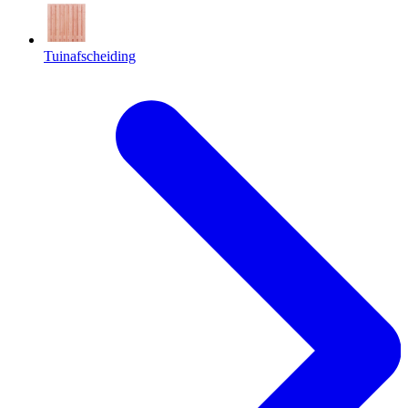
Tuinafscheiding