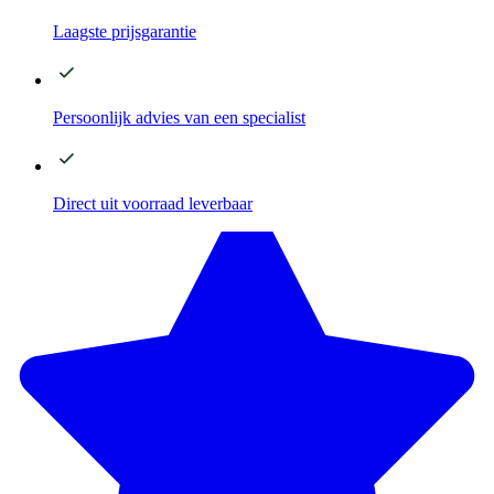
Laagste
prijsgarantie
Persoonlijk advies
van een specialist
Direct
uit voorraad leverbaar