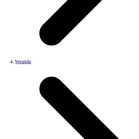
Veranda