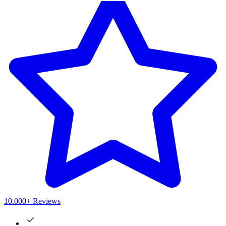
10.000+ Reviews