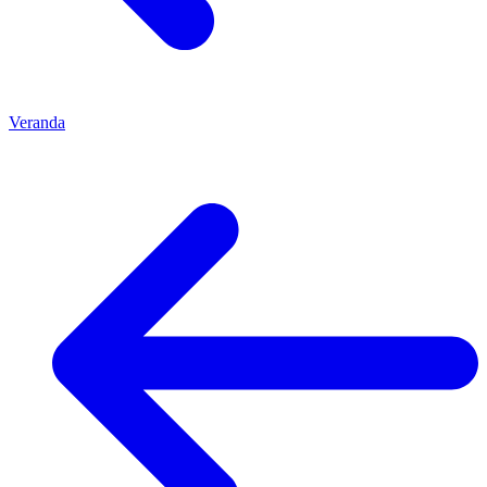
Veranda