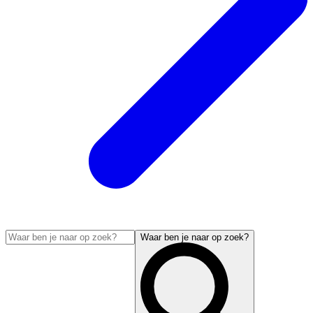
Waar ben je naar op zoek?