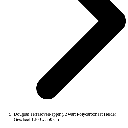
Douglas Terrasoverkapping Zwart Polycarbonaat Helder
Geschaafd 300 x 350 cm