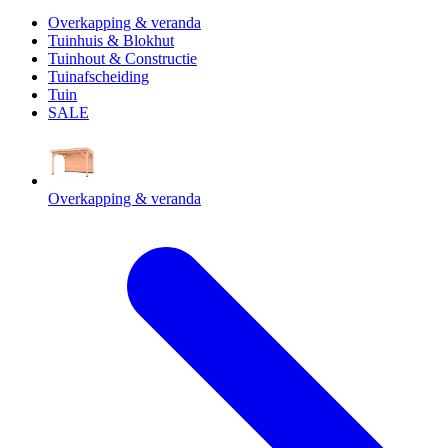
Overkapping & veranda
Tuinhuis & Blokhut
Tuinhout & Constructie
Tuinafscheiding
Tuin
SALE
Overkapping & veranda