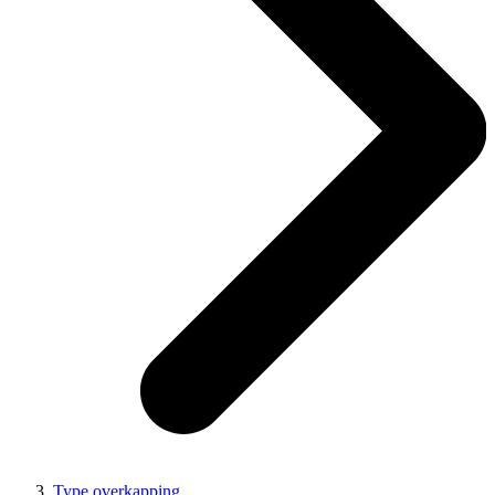
Type overkapping