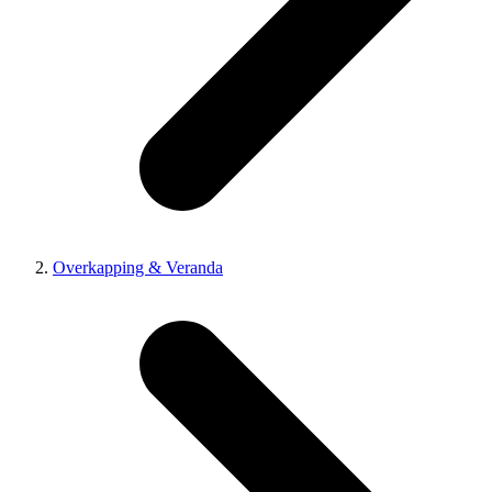
Overkapping & Veranda