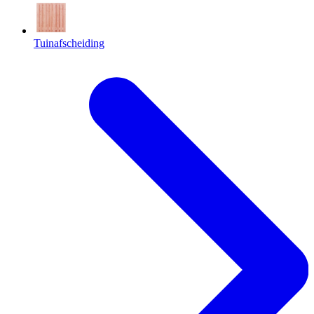
Tuinafscheiding