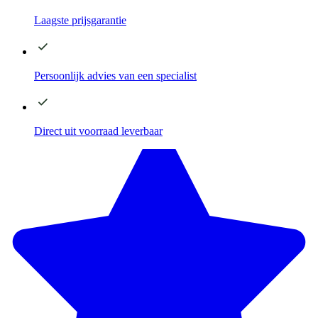
Laagste
prijsgarantie
Persoonlijk advies
van een specialist
Direct
uit voorraad leverbaar