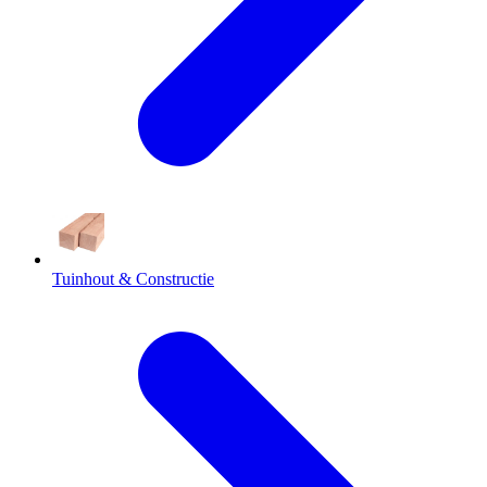
Tuinhout & Constructie