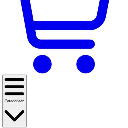
Categorieën