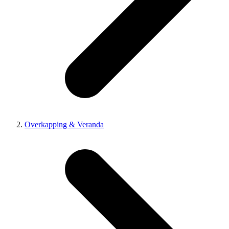
Overkapping & Veranda