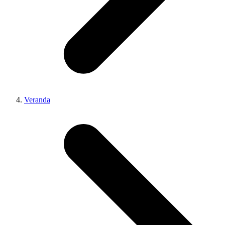
Veranda