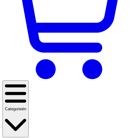
Categorieën