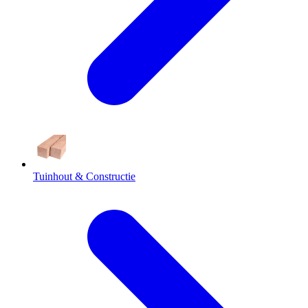
Tuinhout & Constructie