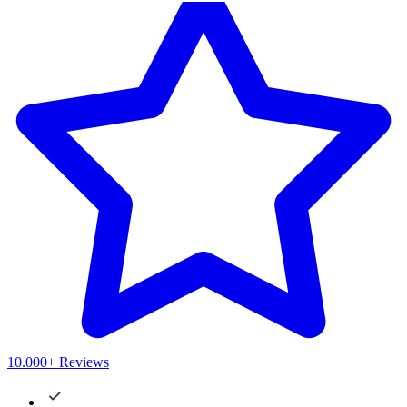
10.000+ Reviews