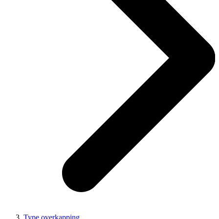
Type overkapping