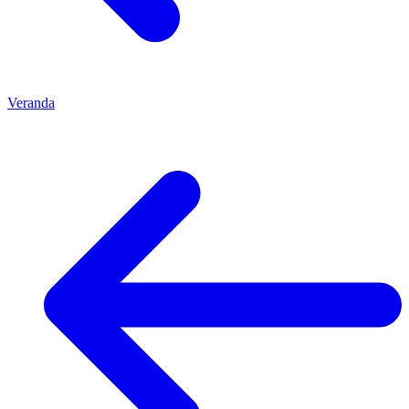
Veranda