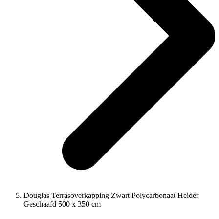
Douglas Terrasoverkapping Zwart Polycarbonaat Helder
Geschaafd 500 x 350 cm