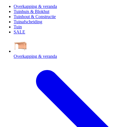
Overkapping & veranda
Tuinhuis & Blokhut
Tuinhout & Constructie
Tuinafscheiding
Tuin
SALE
Overkapping & veranda