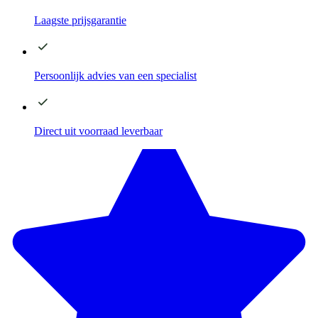
Laagste
prijsgarantie
Persoonlijk advies
van een specialist
Direct
uit voorraad leverbaar