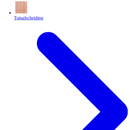
Tuinafscheiding