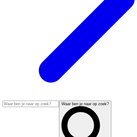
Waar ben je naar op zoek?