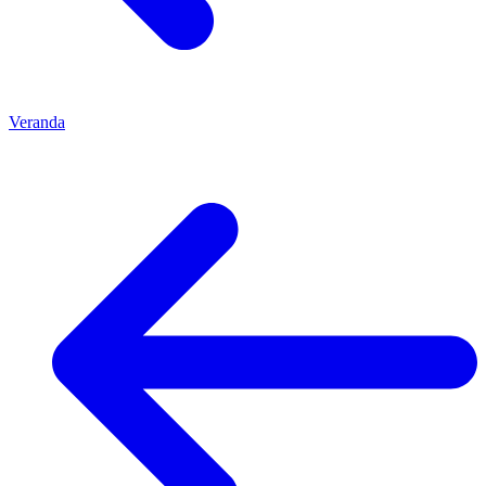
Veranda