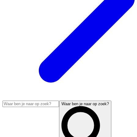
Waar ben je naar op zoek?