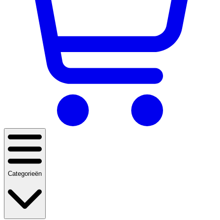
Categorieën