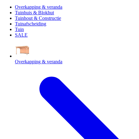
Overkapping & veranda
Tuinhuis & Blokhut
Tuinhout & Constructie
Tuinafscheiding
Tuin
SALE
Overkapping & veranda