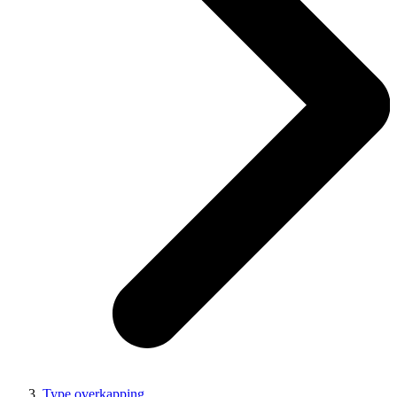
Type overkapping