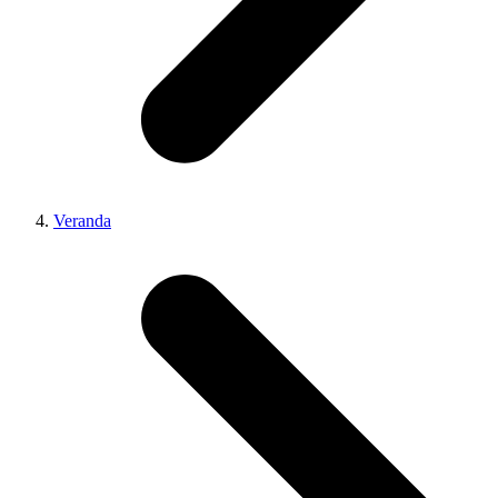
Veranda