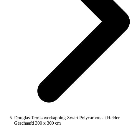
Douglas Terrasoverkapping Zwart Polycarbonaat Helder
Geschaafd 300 x 300 cm