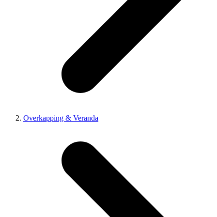
Overkapping & Veranda