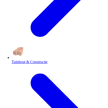
Tuinhout & Constructie