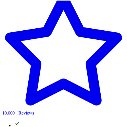
10.000+ Reviews