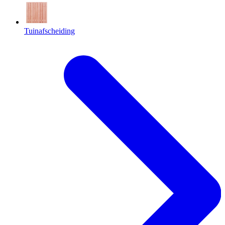
Tuinafscheiding