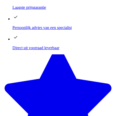
Laagste
prijsgarantie
Persoonlijk advies
van een specialist
Direct
uit voorraad leverbaar