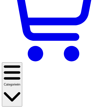
Categorieën