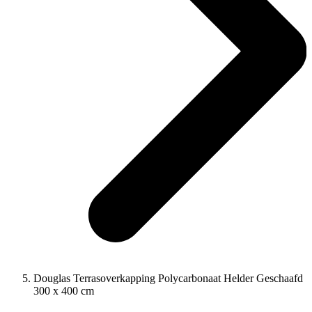
Douglas Terrasoverkapping Polycarbonaat Helder Geschaafd
300 x 400 cm