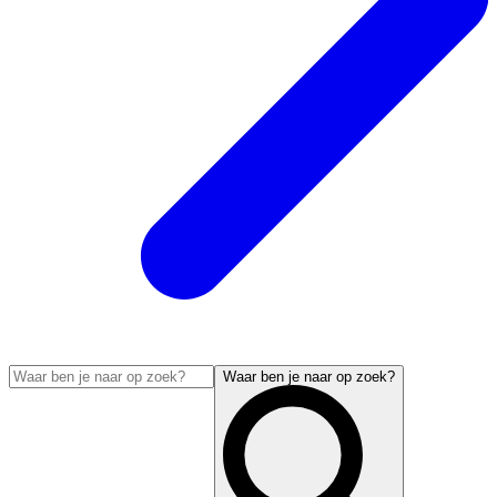
Waar ben je naar op zoek?