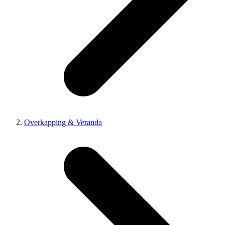
Overkapping & Veranda