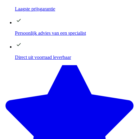
Laagste
prijsgarantie
Persoonlijk advies
van een specialist
Direct
uit voorraad leverbaar