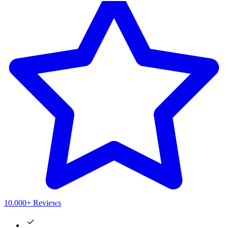
10.000+ Reviews