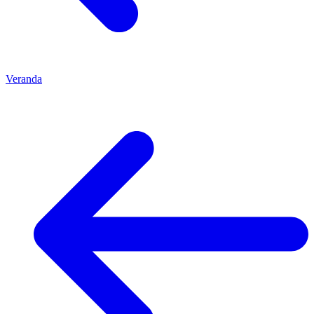
Veranda