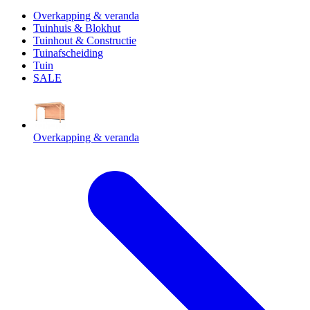
Overkapping & veranda
Tuinhuis & Blokhut
Tuinhout & Constructie
Tuinafscheiding
Tuin
SALE
Overkapping & veranda