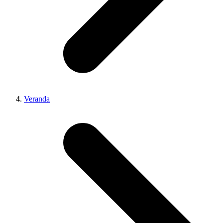
Veranda