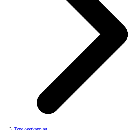
Type overkapping