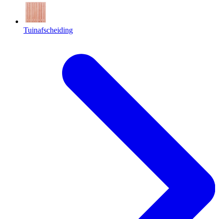
Tuinafscheiding