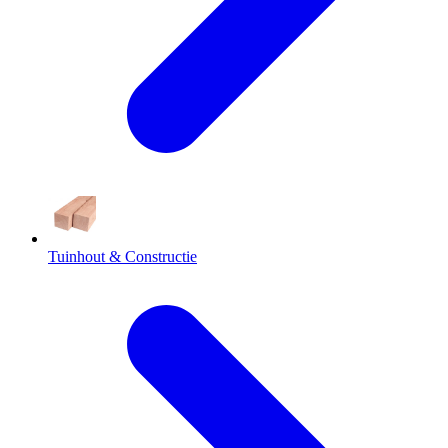
Tuinhout & Constructie