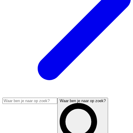
Waar ben je naar op zoek?