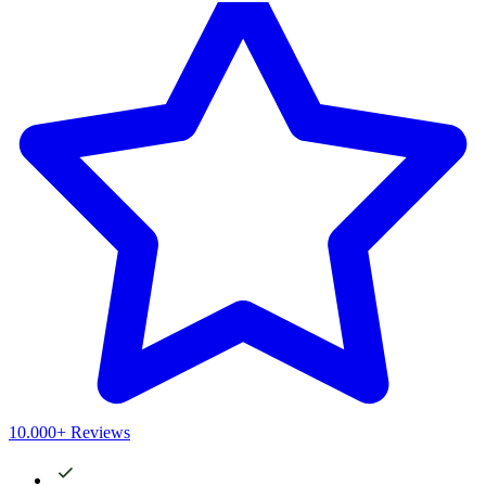
10.000+ Reviews