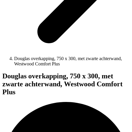
Douglas overkapping, 750 x 300, met zwarte achterwand,
Westwood Comfort Plus
Douglas overkapping, 750 x 300, met
zwarte achterwand, Westwood Comfort
Plus