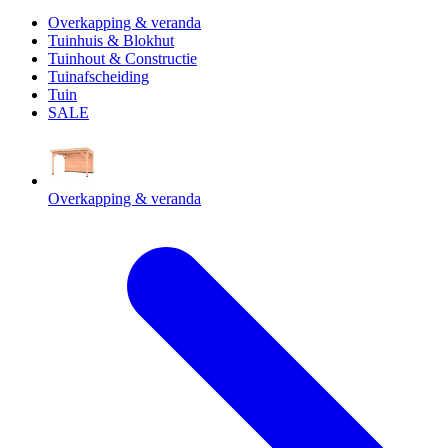
Overkapping & veranda
Tuinhuis & Blokhut
Tuinhout & Constructie
Tuinafscheiding
Tuin
SALE
Overkapping & veranda