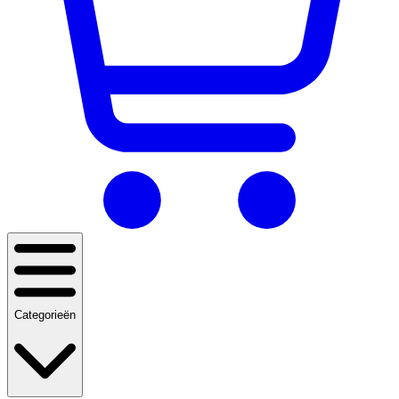
Categorieën