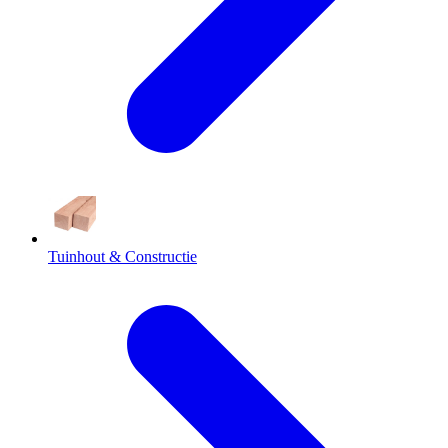
Tuinhout & Constructie