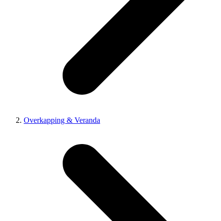
Overkapping & Veranda