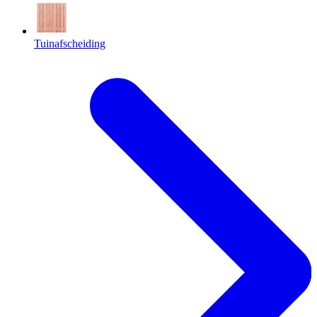
Tuinafscheiding