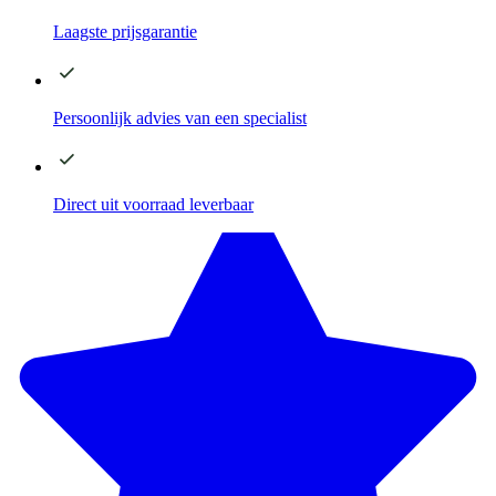
Laagste
prijsgarantie
Persoonlijk advies
van een specialist
Direct
uit voorraad leverbaar