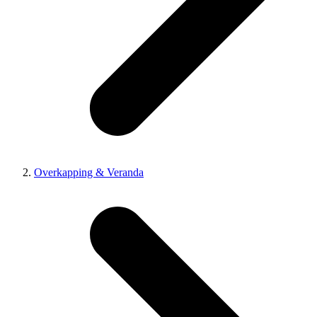
Overkapping & Veranda