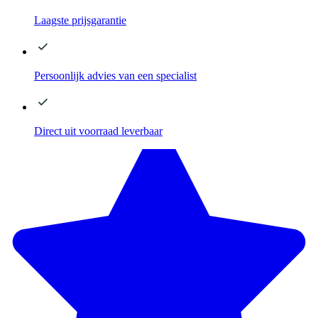
Laagste
prijsgarantie
Persoonlijk advies
van een specialist
Direct
uit voorraad leverbaar