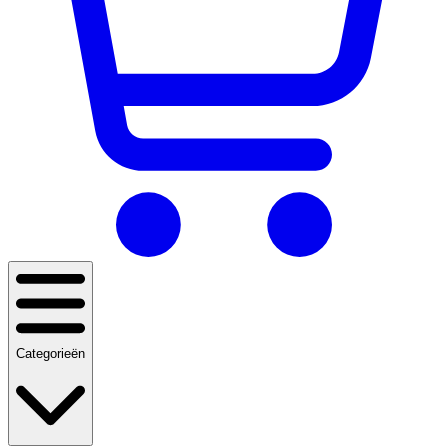
Categorieën