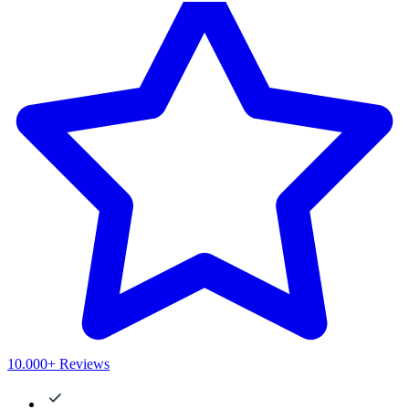
10.000+ Reviews