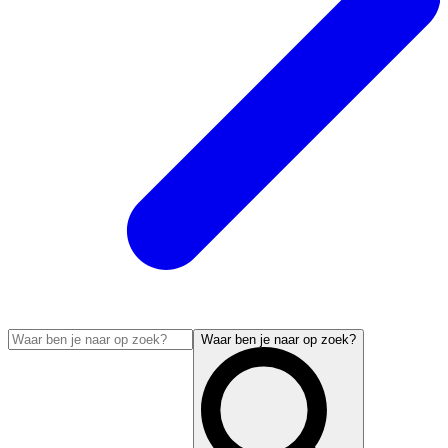
Waar ben je naar op zoek?