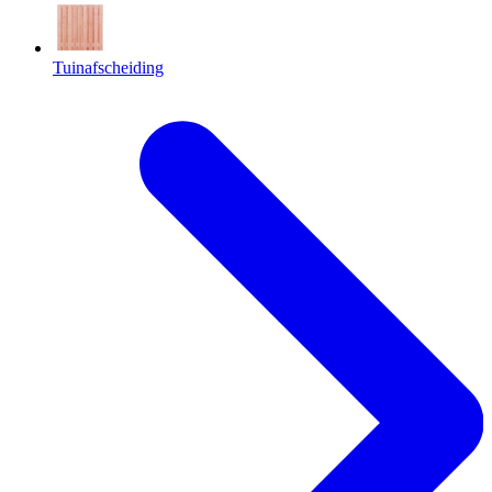
Tuinafscheiding