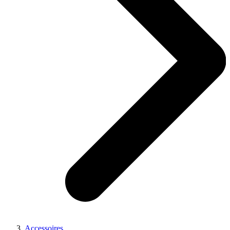
Accessoires