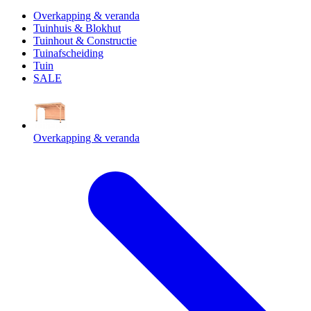
Overkapping & veranda
Tuinhuis & Blokhut
Tuinhout & Constructie
Tuinafscheiding
Tuin
SALE
Overkapping & veranda