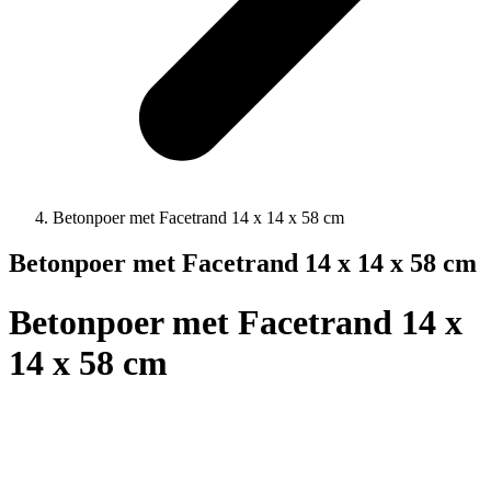
Betonpoer met Facetrand 14 x 14 x 58 cm
Betonpoer met Facetrand 14 x 14 x 58 cm
Betonpoer met Facetrand 14 x
14 x 58 cm