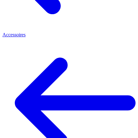
Accessoires