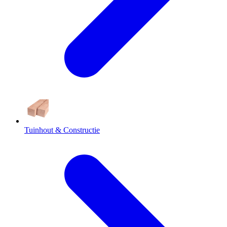
Tuinhout & Constructie