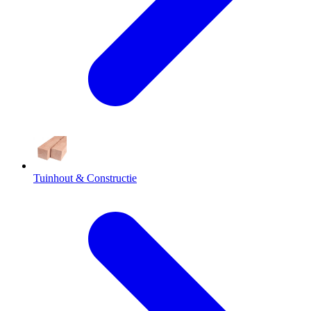
Tuinhout & Constructie