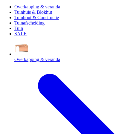
Overkapping & veranda
Tuinhuis & Blokhut
Tuinhout & Constructie
Tuinafscheiding
Tuin
SALE
Overkapping & veranda