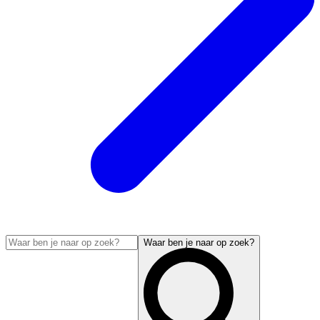
Waar ben je naar op zoek?