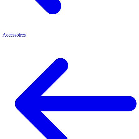
Accessoires