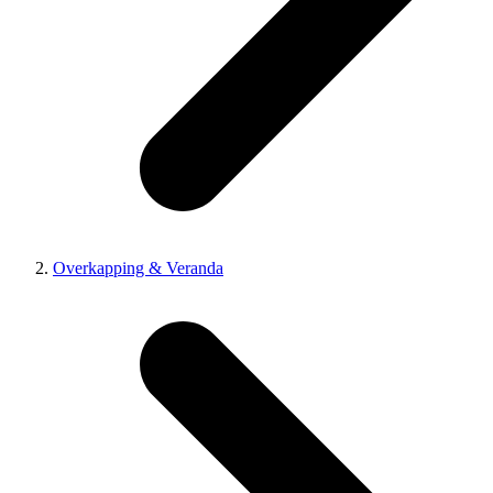
Overkapping & Veranda