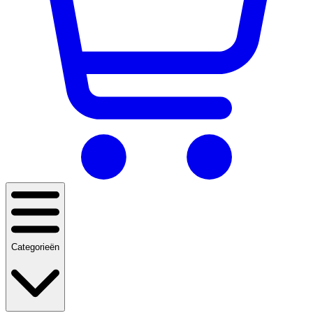
Categorieën