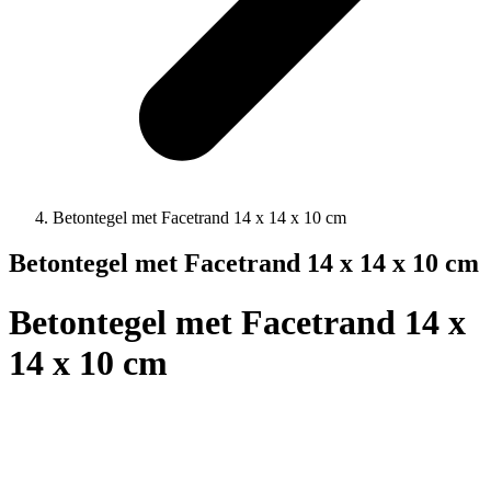
Betontegel met Facetrand 14 x 14 x 10 cm
Betontegel met Facetrand 14 x 14 x 10 cm
Betontegel met Facetrand 14 x
14 x 10 cm