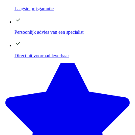
Laagste
prijsgarantie
Persoonlijk advies
van een specialist
Direct
uit voorraad leverbaar