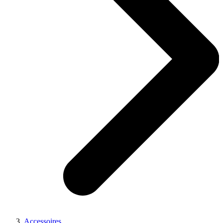
Accessoires