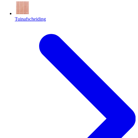
Tuinafscheiding