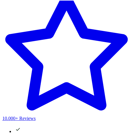
10.000+ Reviews