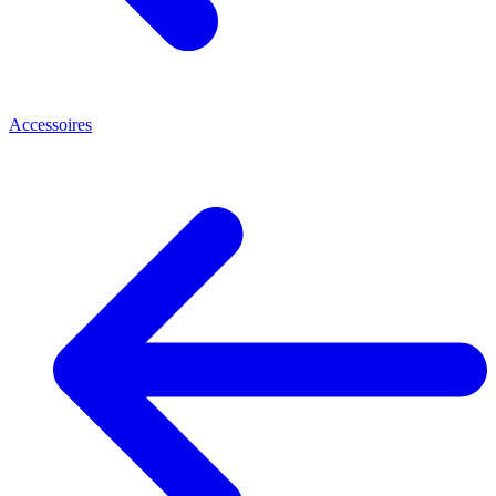
Accessoires