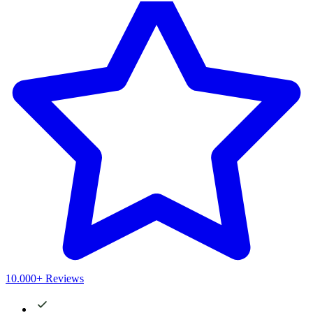
10.000+ Reviews