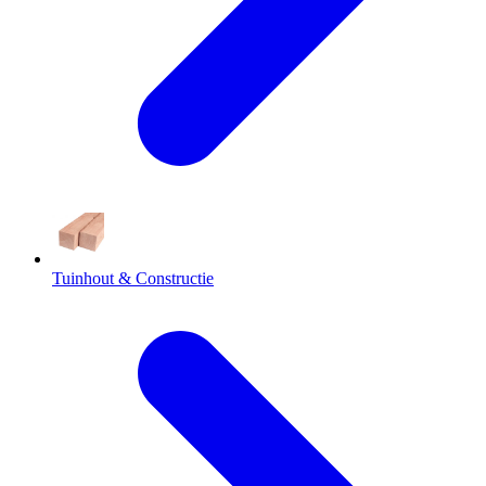
Tuinhout & Constructie