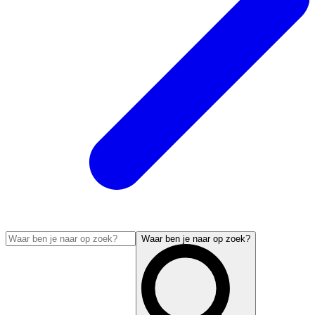
Waar ben je naar op zoek?