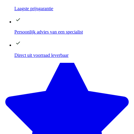
Laagste
prijsgarantie
Persoonlijk advies
van een specialist
Direct
uit voorraad leverbaar