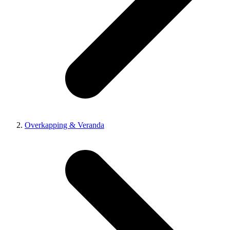
Overkapping & Veranda