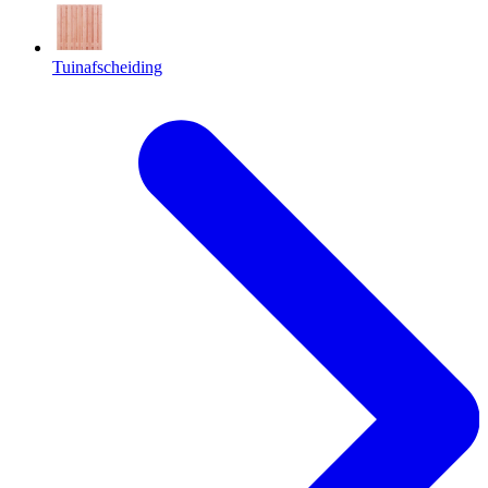
Tuinafscheiding