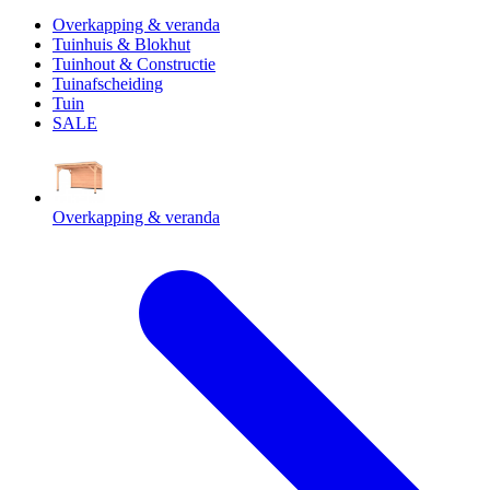
Overkapping & veranda
Tuinhuis & Blokhut
Tuinhout & Constructie
Tuinafscheiding
Tuin
SALE
Overkapping & veranda