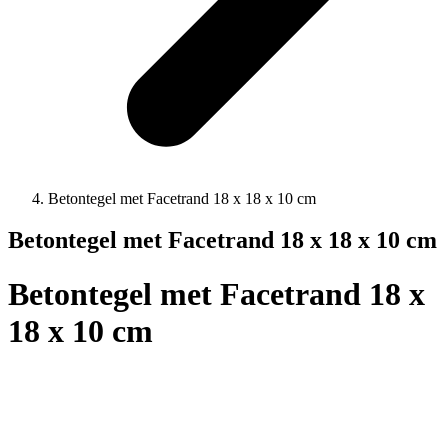
Betontegel met Facetrand 18 x 18 x 10 cm
Betontegel met Facetrand 18 x 18 x 10 cm
Betontegel met Facetrand 18 x
18 x 10 cm