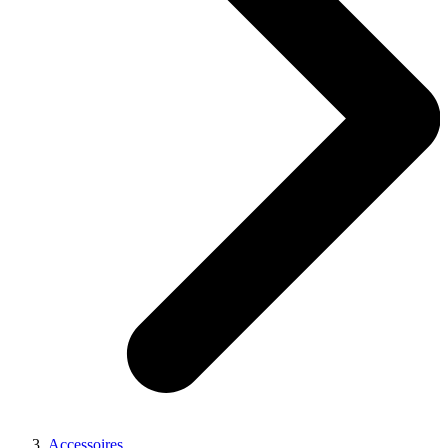
Accessoires