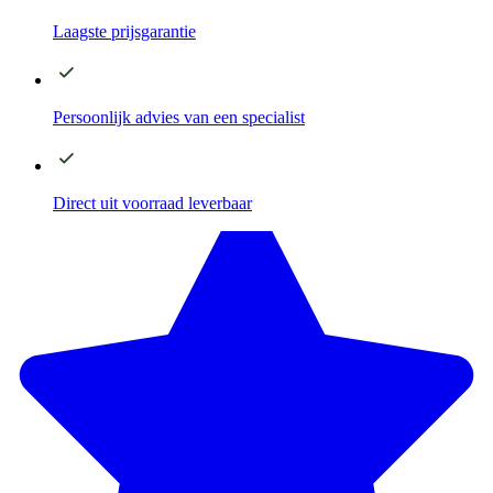
Laagste
prijsgarantie
Persoonlijk advies
van een specialist
Direct
uit voorraad leverbaar