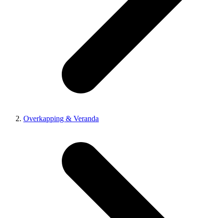
Overkapping & Veranda