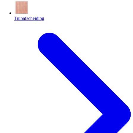
Tuinafscheiding