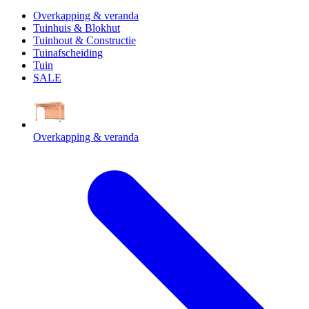
Overkapping & veranda
Tuinhuis & Blokhut
Tuinhout & Constructie
Tuinafscheiding
Tuin
SALE
Overkapping & veranda