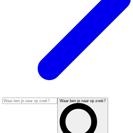
Waar ben je naar op zoek?