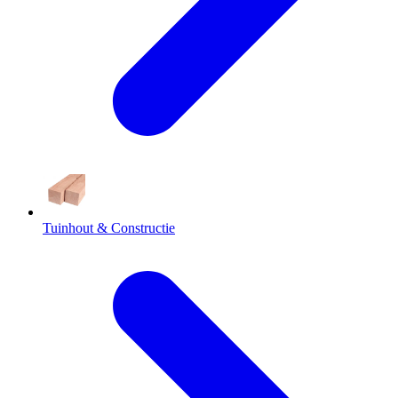
Tuinhout & Constructie