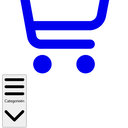
Categorieën