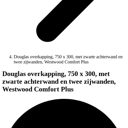
Douglas overkapping, 750 x 300, met zwarte achterwand en
twee zijwanden, Westwood Comfort Plus
Douglas overkapping, 750 x 300, met
zwarte achterwand en twee zijwanden,
Westwood Comfort Plus