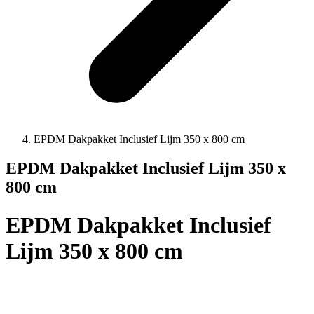
EPDM Dakpakket Inclusief Lijm 350 x 800 cm
EPDM Dakpakket Inclusief Lijm 350 x
800 cm
EPDM Dakpakket Inclusief
Lijm 350 x 800 cm