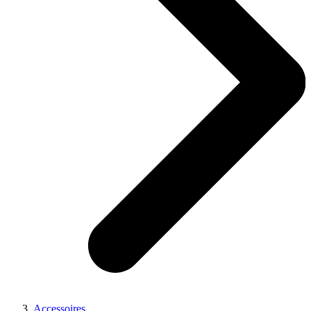
Accessoires