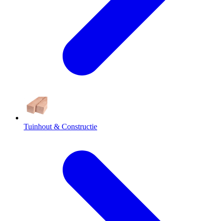
Tuinhout & Constructie