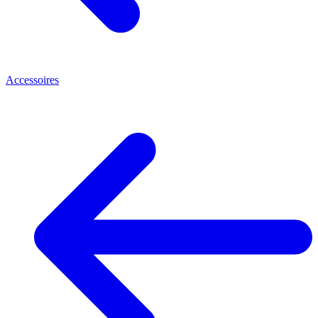
Accessoires