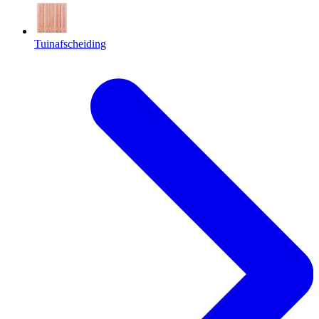
Tuinafscheiding