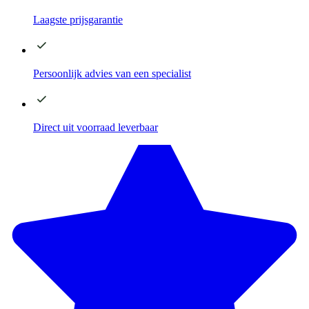
Laagste
prijsgarantie
Persoonlijk advies
van een specialist
Direct
uit voorraad leverbaar