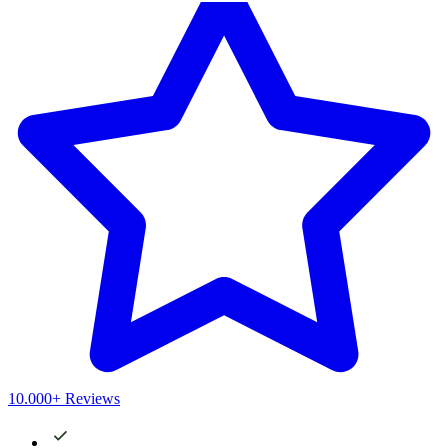
10.000+ Reviews