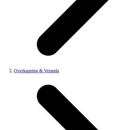
Overkapping & Veranda