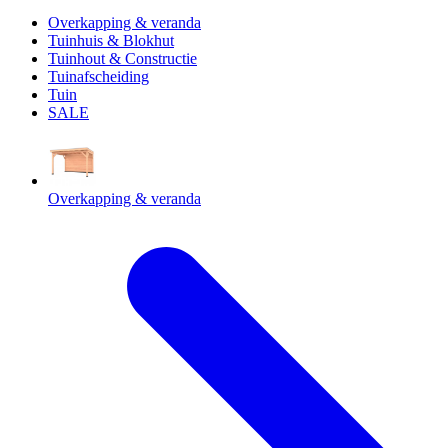
Overkapping & veranda
Tuinhuis & Blokhut
Tuinhout & Constructie
Tuinafscheiding
Tuin
SALE
Overkapping & veranda