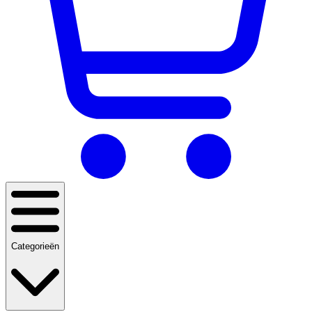
Categorieën