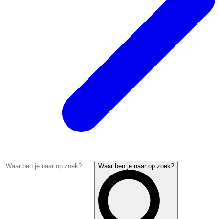
Waar ben je naar op zoek?