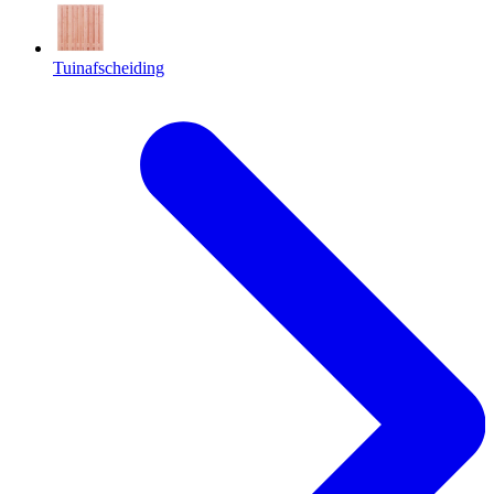
Tuinafscheiding