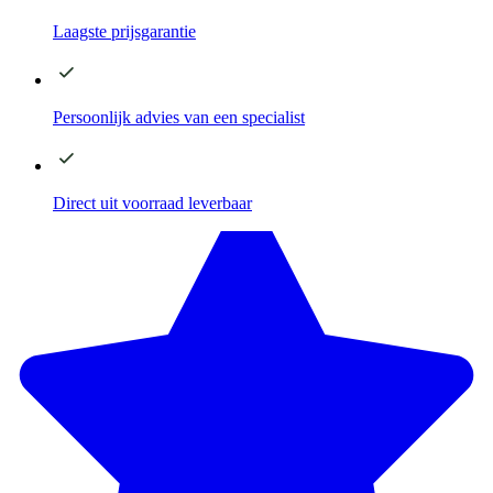
Laagste
prijsgarantie
Persoonlijk advies
van een specialist
Direct
uit voorraad leverbaar