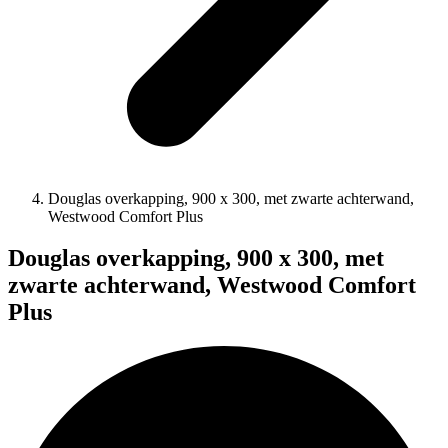
Douglas overkapping, 900 x 300, met zwarte achterwand,
Westwood Comfort Plus
Douglas overkapping, 900 x 300, met
zwarte achterwand, Westwood Comfort
Plus