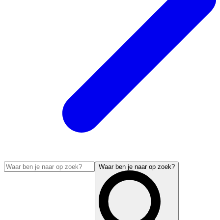
Waar ben je naar op zoek?