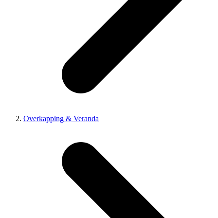
Overkapping & Veranda