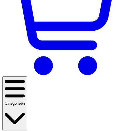
Categorieën