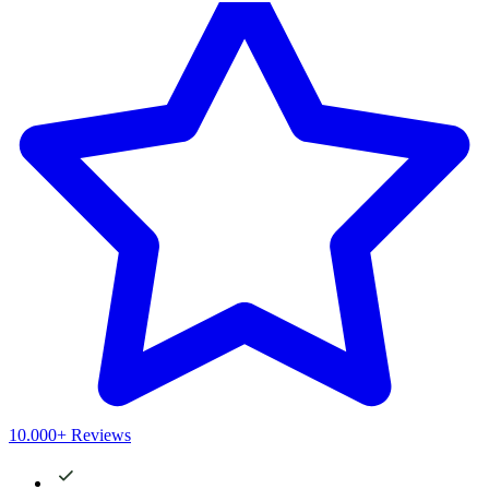
10.000+ Reviews