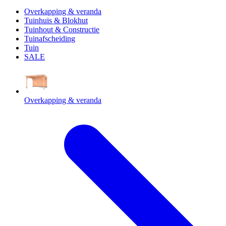
Overkapping & veranda
Tuinhuis & Blokhut
Tuinhout & Constructie
Tuinafscheiding
Tuin
SALE
Overkapping & veranda