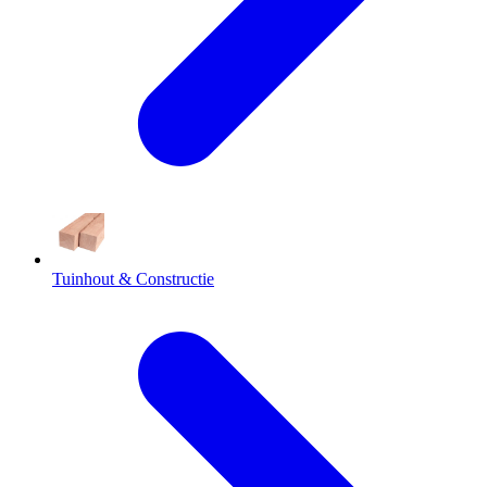
Tuinhout & Constructie