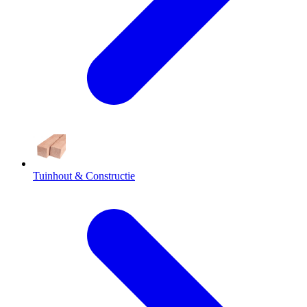
Tuinhout & Constructie