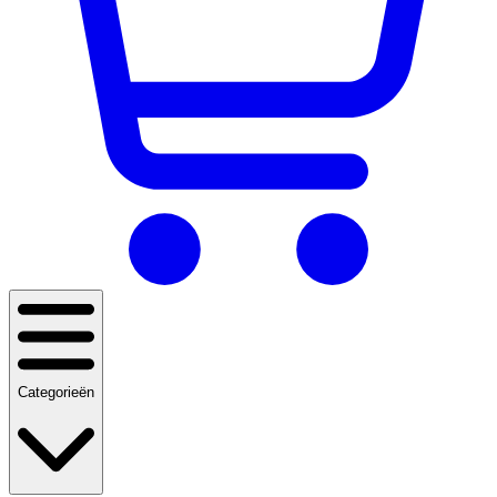
Categorieën