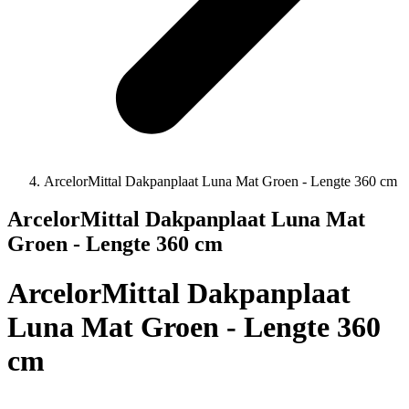
ArcelorMittal Dakpanplaat Luna Mat Groen - Lengte 360 cm
ArcelorMittal Dakpanplaat Luna Mat
Groen - Lengte 360 cm
ArcelorMittal Dakpanplaat
Luna Mat Groen - Lengte 360
cm