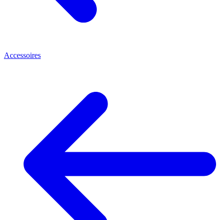
Accessoires