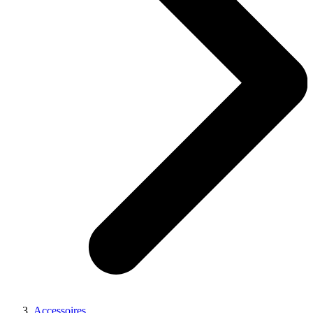
Accessoires