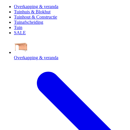
Overkapping & veranda
Tuinhuis & Blokhut
Tuinhout & Constructie
Tuinafscheiding
Tuin
SALE
Overkapping & veranda