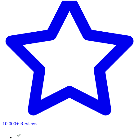
10.000+ Reviews