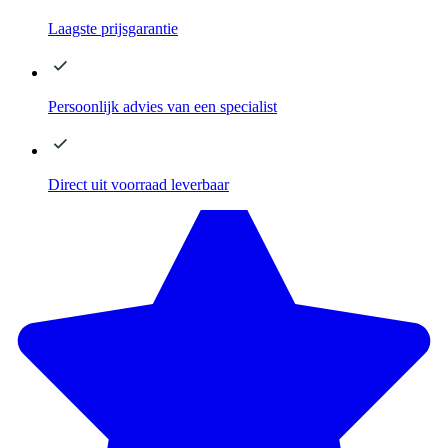
Laagste
prijsgarantie
Persoonlijk advies
van een specialist
Direct
uit voorraad leverbaar