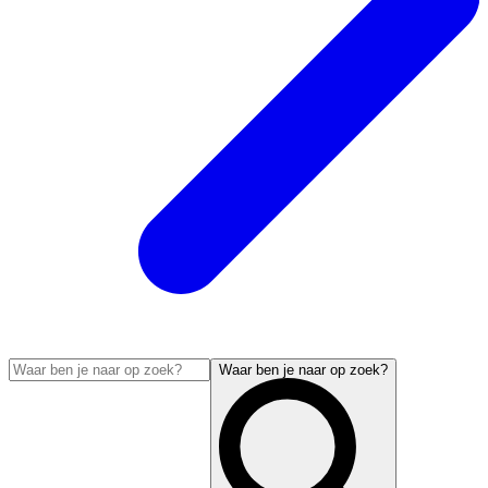
Waar ben je naar op zoek?