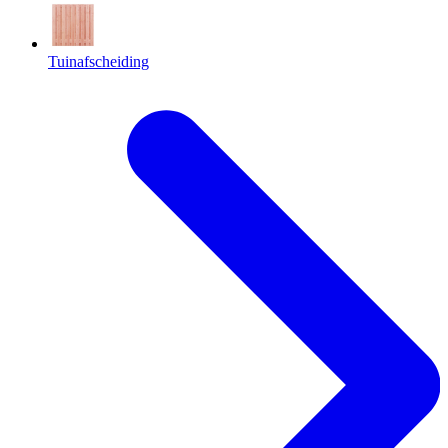
Tuinafscheiding