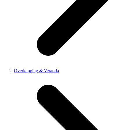
Overkapping & Veranda