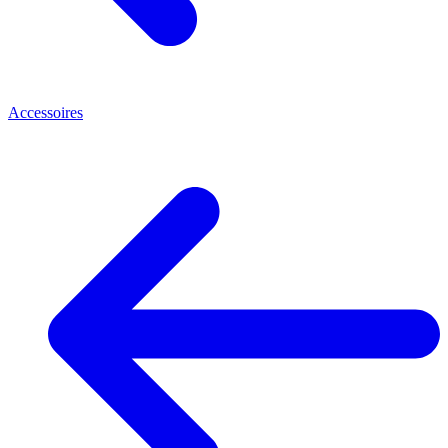
Accessoires