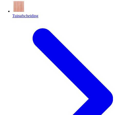
Tuinafscheiding