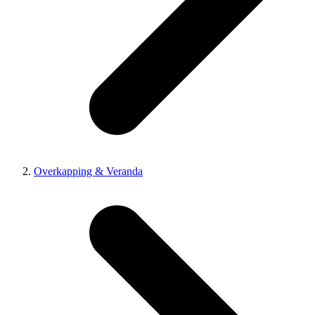
Overkapping & Veranda