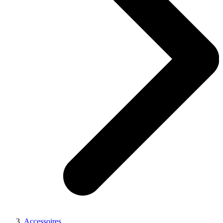
Accessoires