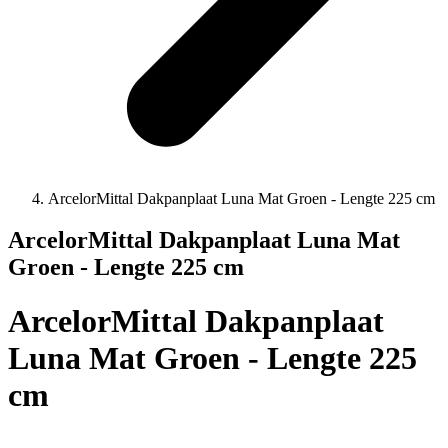
ArcelorMittal Dakpanplaat Luna Mat Groen - Lengte 225 cm
ArcelorMittal Dakpanplaat Luna Mat
Groen - Lengte 225 cm
ArcelorMittal Dakpanplaat
Luna Mat Groen - Lengte 225
cm