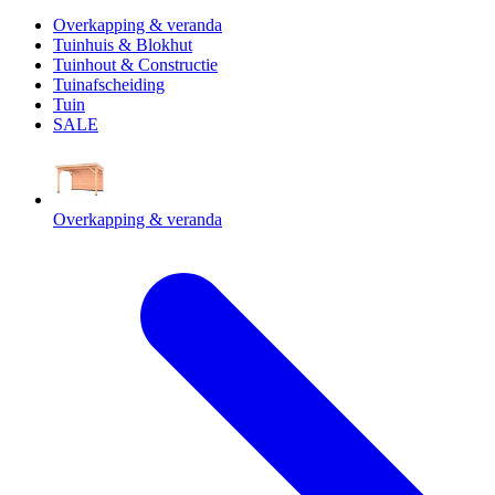
Overkapping & veranda
Tuinhuis & Blokhut
Tuinhout & Constructie
Tuinafscheiding
Tuin
SALE
Overkapping & veranda