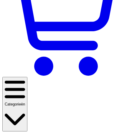
Categorieën