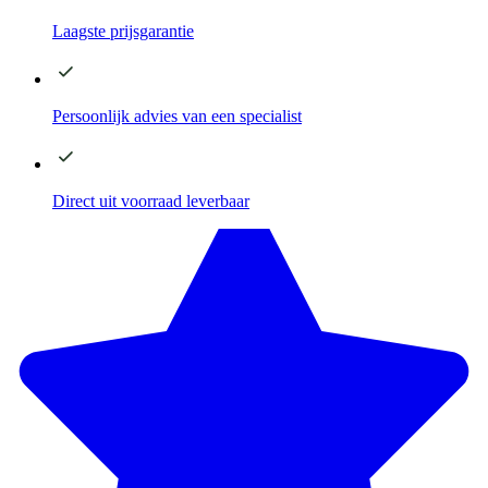
Laagste
prijsgarantie
Persoonlijk advies
van een specialist
Direct
uit voorraad leverbaar