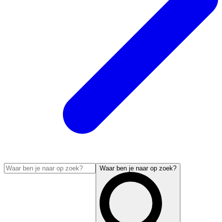
Waar ben je naar op zoek?