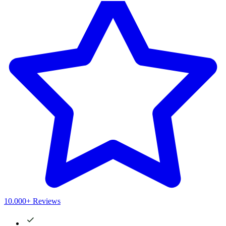
10.000+ Reviews