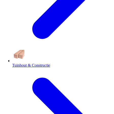
Tuinhout & Constructie