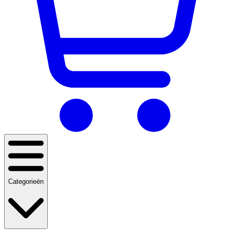
Categorieën