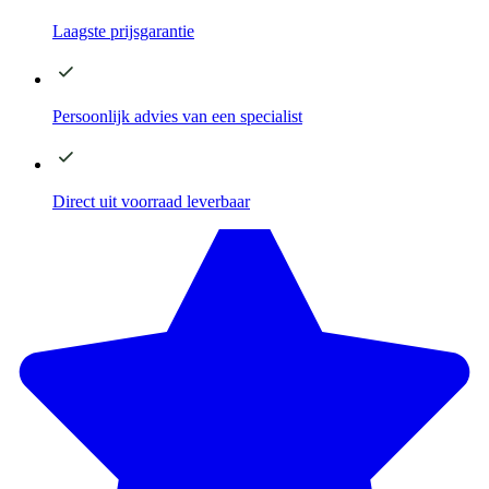
Laagste
prijsgarantie
Persoonlijk advies
van een specialist
Direct
uit voorraad leverbaar