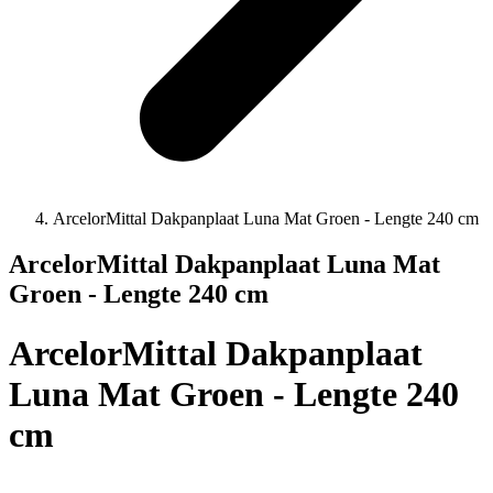
ArcelorMittal Dakpanplaat Luna Mat Groen - Lengte 240 cm
ArcelorMittal Dakpanplaat Luna Mat
Groen - Lengte 240 cm
ArcelorMittal Dakpanplaat
Luna Mat Groen - Lengte 240
cm