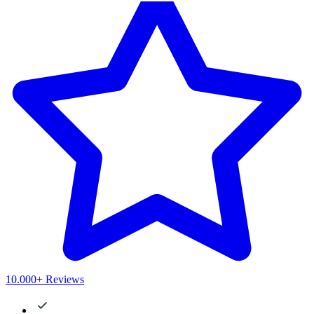
10.000+ Reviews