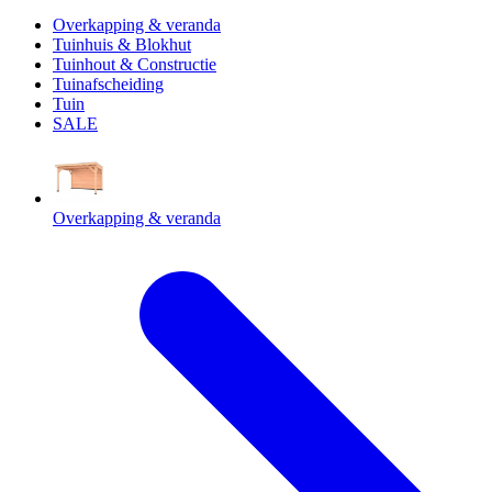
Overkapping & veranda
Tuinhuis & Blokhut
Tuinhout & Constructie
Tuinafscheiding
Tuin
SALE
Overkapping & veranda