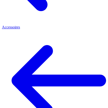
Accessoires