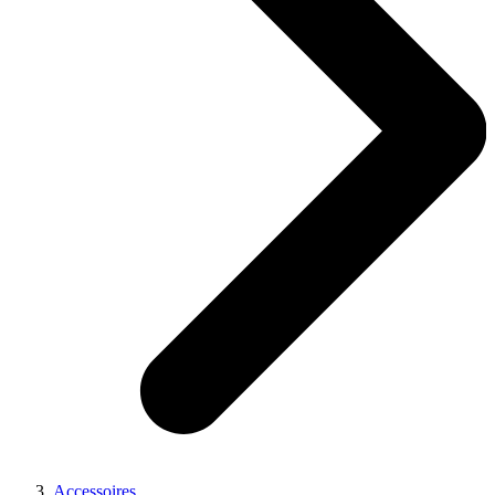
Accessoires