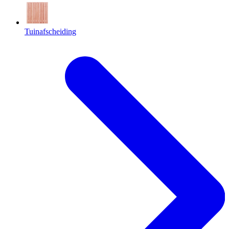
Tuinafscheiding