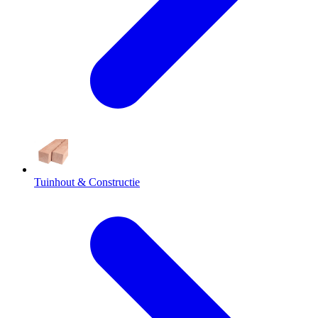
Tuinhout & Constructie