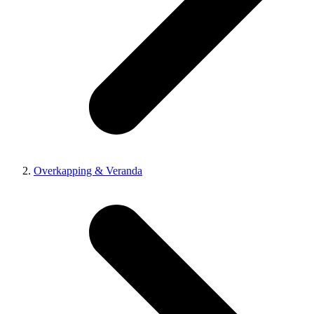
Overkapping & Veranda