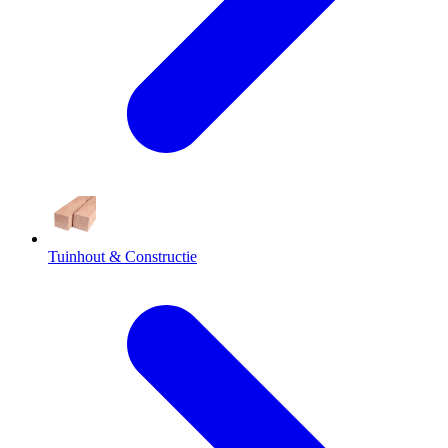
Tuinhout & Constructie