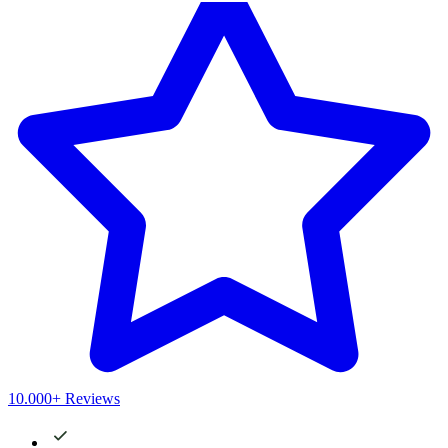
10.000+ Reviews