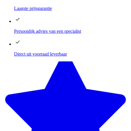
Laagste
prijsgarantie
Persoonlijk advies
van een specialist
Direct
uit voorraad leverbaar