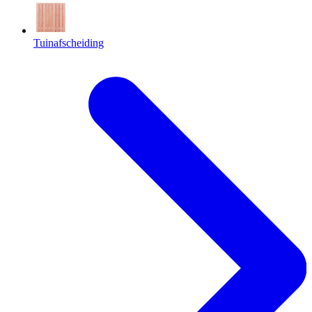
Tuinafscheiding