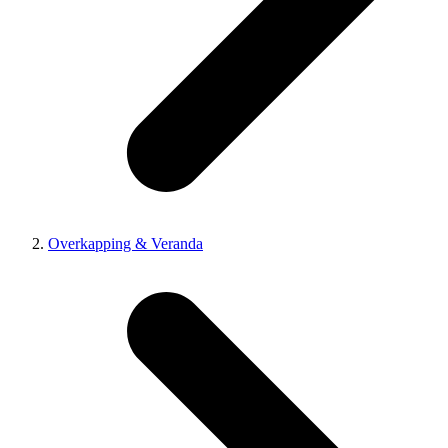
Overkapping & Veranda