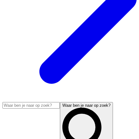
Waar ben je naar op zoek?