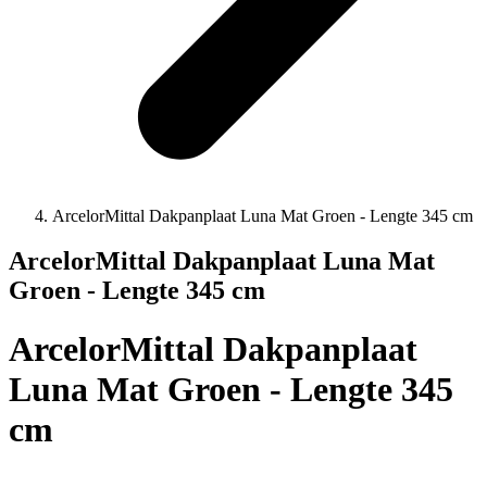
ArcelorMittal Dakpanplaat Luna Mat Groen - Lengte 345 cm
ArcelorMittal Dakpanplaat Luna Mat
Groen - Lengte 345 cm
ArcelorMittal Dakpanplaat
Luna Mat Groen - Lengte 345
cm