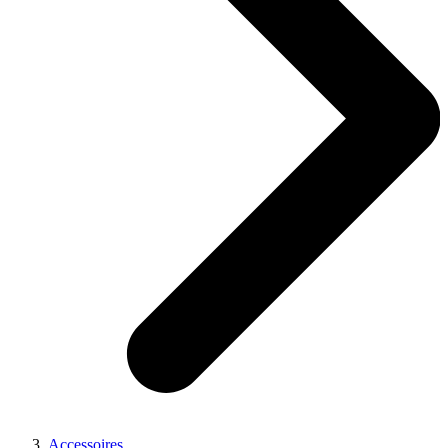
Accessoires