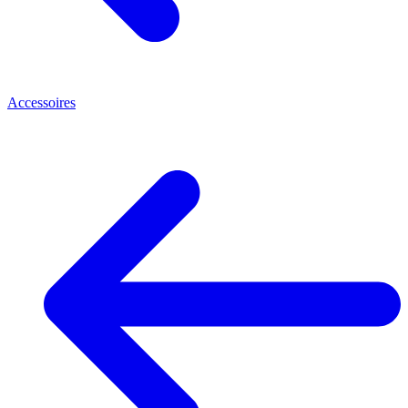
Accessoires