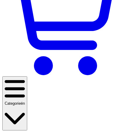
Categorieën