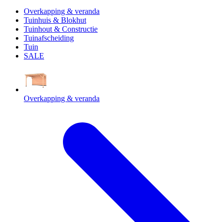
Overkapping & veranda
Tuinhuis & Blokhut
Tuinhout & Constructie
Tuinafscheiding
Tuin
SALE
Overkapping & veranda