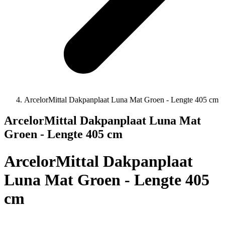
ArcelorMittal Dakpanplaat Luna Mat Groen - Lengte 405 cm
ArcelorMittal Dakpanplaat Luna Mat
Groen - Lengte 405 cm
ArcelorMittal Dakpanplaat
Luna Mat Groen - Lengte 405
cm