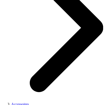
Accessoires