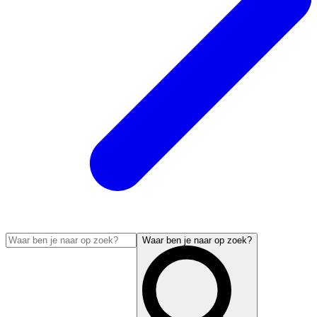
Waar ben je naar op zoek?