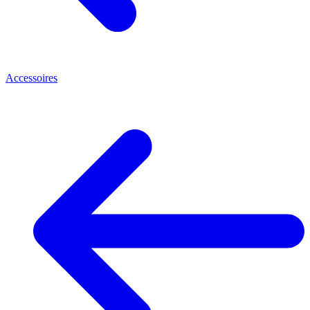
Accessoires