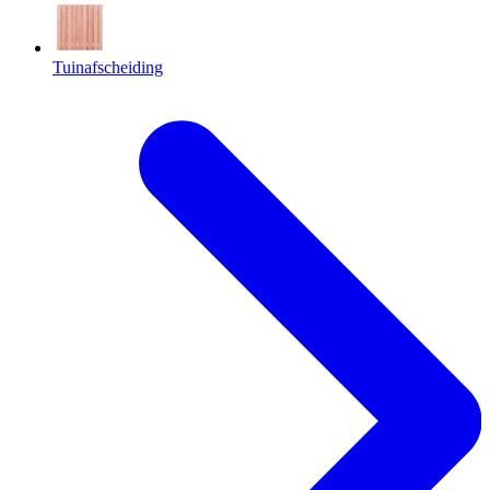
Tuinafscheiding