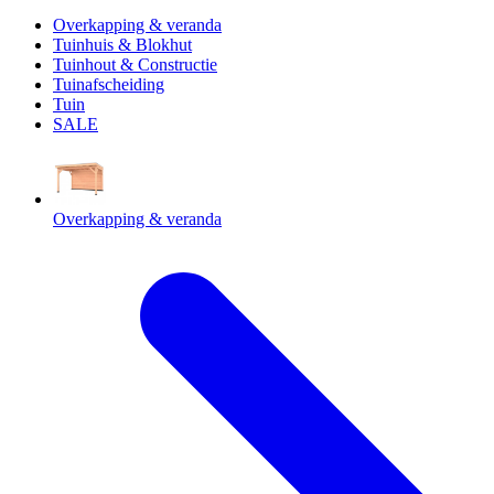
Overkapping & veranda
Tuinhuis & Blokhut
Tuinhout & Constructie
Tuinafscheiding
Tuin
SALE
Overkapping & veranda