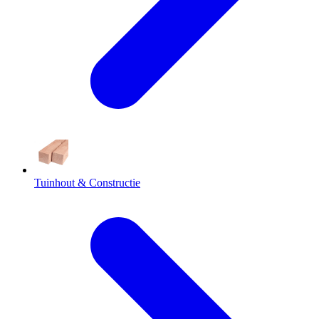
Tuinhout & Constructie