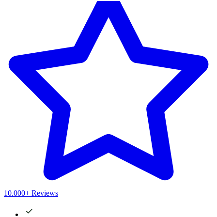
10.000+ Reviews