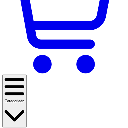
Categorieën