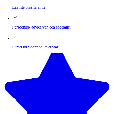
Laagste
prijsgarantie
Persoonlijk advies
van een specialist
Direct
uit voorraad leverbaar