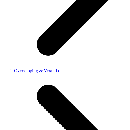
Overkapping & Veranda