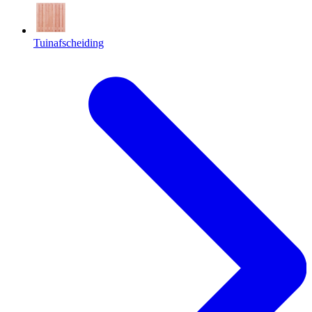
Tuinafscheiding