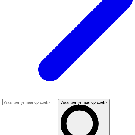
Waar ben je naar op zoek?