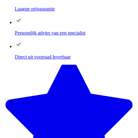
Laagste
prijsgarantie
Persoonlijk advies
van een specialist
Direct
uit voorraad leverbaar