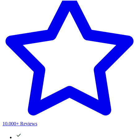
10.000+ Reviews