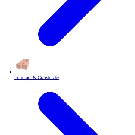
Tuinhout & Constructie