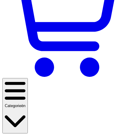
Categorieën