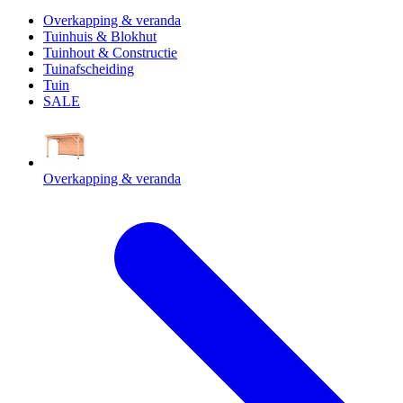
Overkapping & veranda
Tuinhuis & Blokhut
Tuinhout & Constructie
Tuinafscheiding
Tuin
SALE
Overkapping & veranda