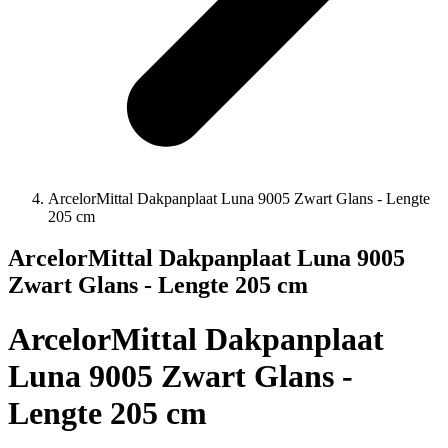
ArcelorMittal Dakpanplaat Luna 9005 Zwart Glans - Lengte
205 cm
ArcelorMittal Dakpanplaat Luna 9005
Zwart Glans - Lengte 205 cm
ArcelorMittal Dakpanplaat
Luna 9005 Zwart Glans -
Lengte 205 cm