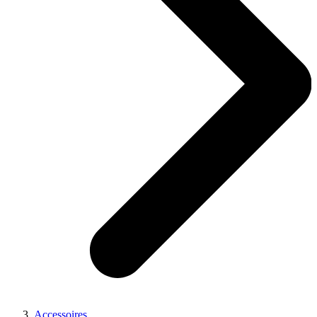
Accessoires