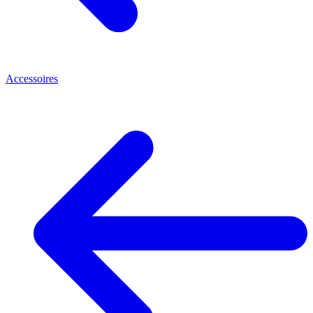
Accessoires