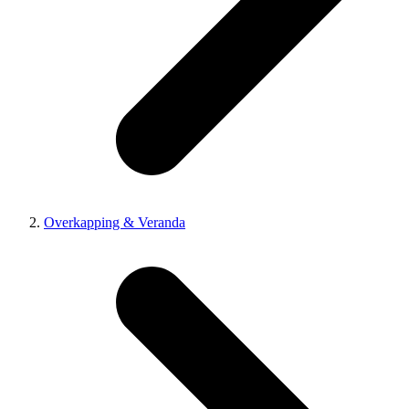
Overkapping & Veranda