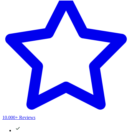
10.000+ Reviews