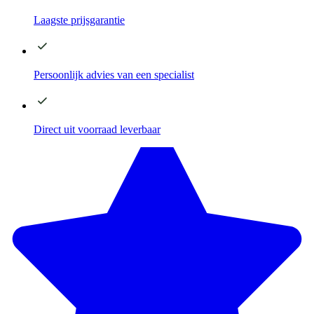
Laagste
prijsgarantie
Persoonlijk advies
van een specialist
Direct
uit voorraad leverbaar