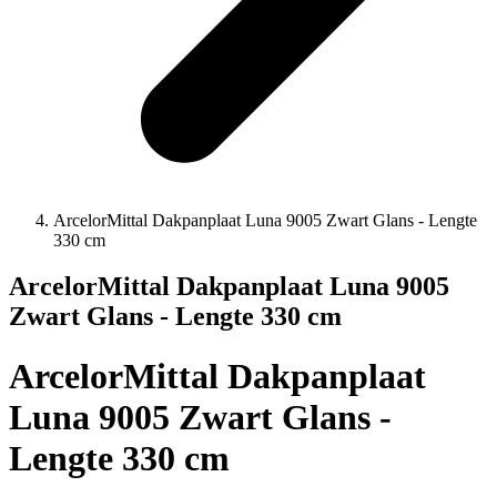
ArcelorMittal Dakpanplaat Luna 9005 Zwart Glans - Lengte
330 cm
ArcelorMittal Dakpanplaat Luna 9005
Zwart Glans - Lengte 330 cm
ArcelorMittal Dakpanplaat
Luna 9005 Zwart Glans -
Lengte 330 cm