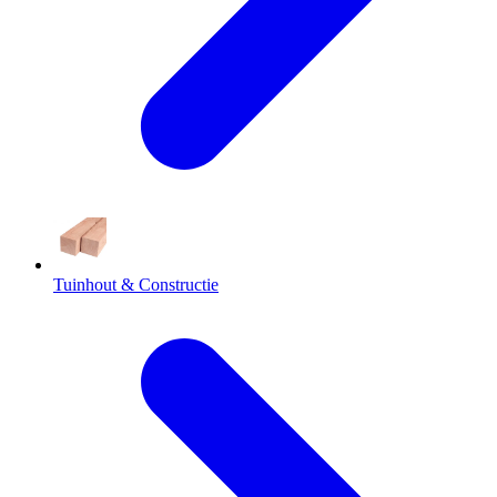
Tuinhout & Constructie