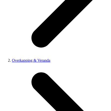
Overkapping & Veranda