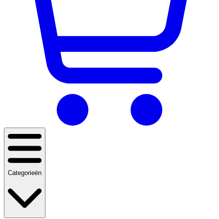
Categorieën