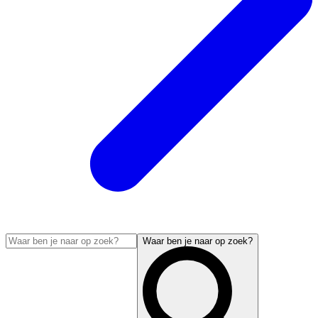
Waar ben je naar op zoek?