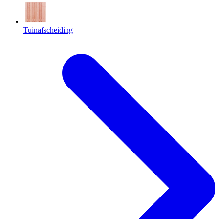
Tuinafscheiding