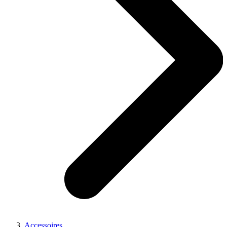
Accessoires