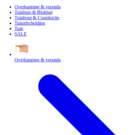
Overkapping & veranda
Tuinhuis & Blokhut
Tuinhout & Constructie
Tuinafscheiding
Tuin
SALE
Overkapping & veranda