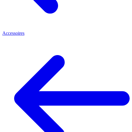
Accessoires