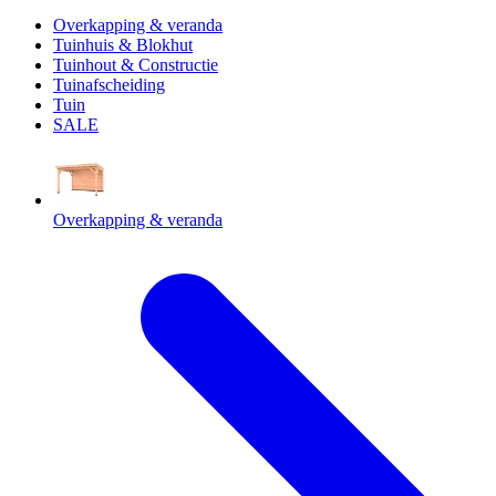
Overkapping & veranda
Tuinhuis & Blokhut
Tuinhout & Constructie
Tuinafscheiding
Tuin
SALE
Overkapping & veranda