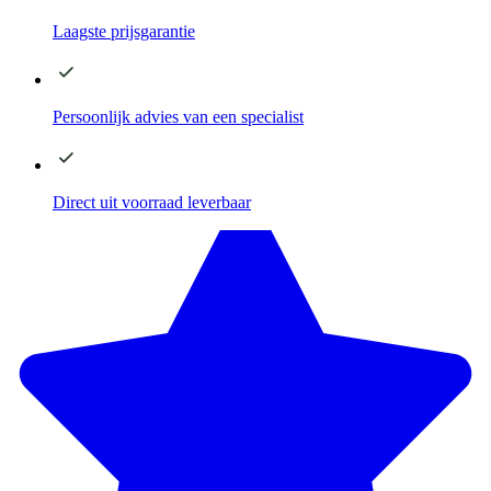
Laagste
prijsgarantie
Persoonlijk advies
van een specialist
Direct
uit voorraad leverbaar