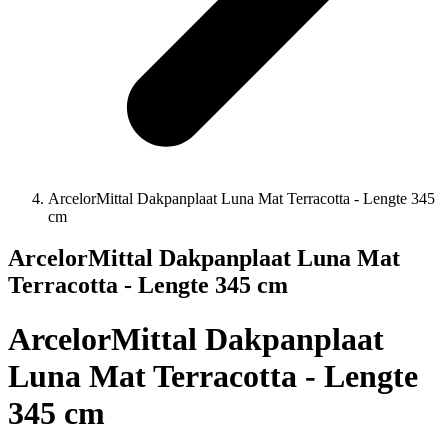
ArcelorMittal Dakpanplaat Luna Mat Terracotta - Lengte 345
cm
ArcelorMittal Dakpanplaat Luna Mat
Terracotta - Lengte 345 cm
ArcelorMittal Dakpanplaat
Luna Mat Terracotta - Lengte
345 cm