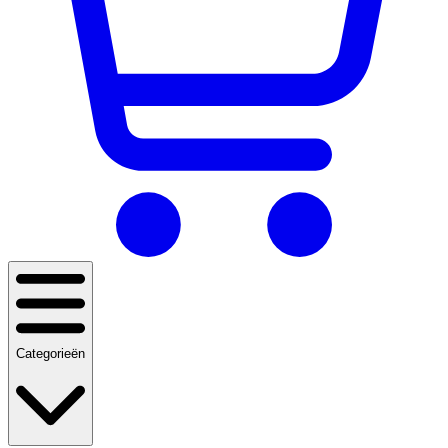
Categorieën