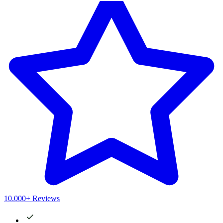
10.000+ Reviews