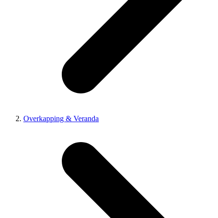
Overkapping & Veranda