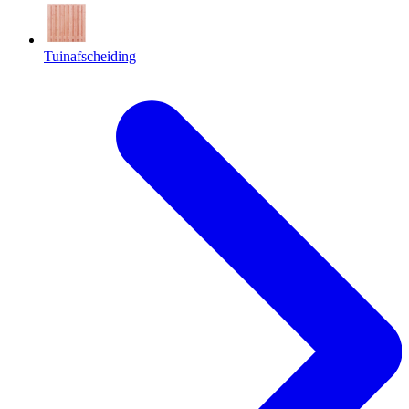
Tuinafscheiding