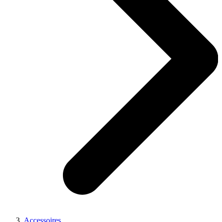
Accessoires