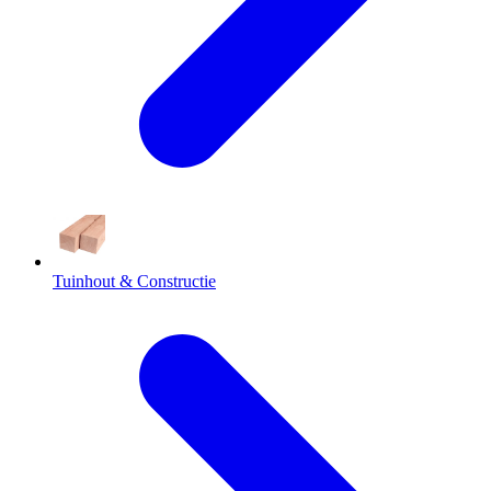
Tuinhout & Constructie