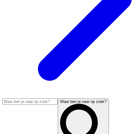
Waar ben je naar op zoek?