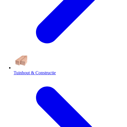
Tuinhout & Constructie