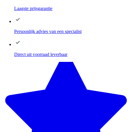
Laagste
prijsgarantie
Persoonlijk advies
van een specialist
Direct
uit voorraad leverbaar