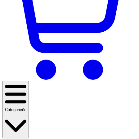
Categorieën