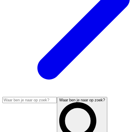
Waar ben je naar op zoek?