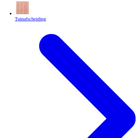
Tuinafscheiding