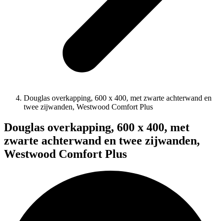
Douglas overkapping, 600 x 400, met zwarte achterwand en
twee zijwanden, Westwood Comfort Plus
Douglas overkapping, 600 x 400, met
zwarte achterwand en twee zijwanden,
Westwood Comfort Plus