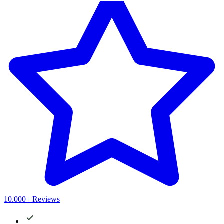
10.000+ Reviews