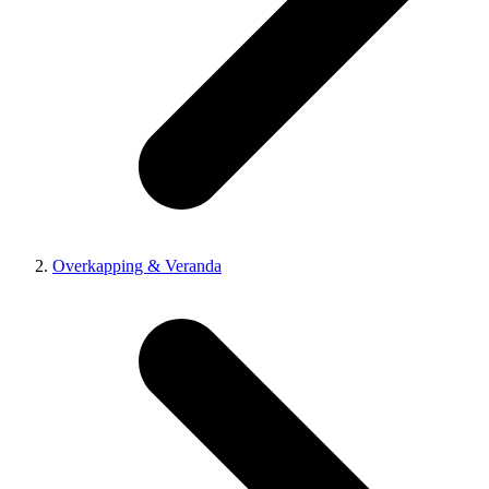
Overkapping & Veranda