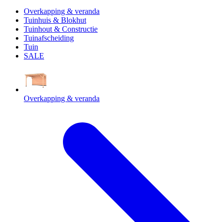
Overkapping & veranda
Tuinhuis & Blokhut
Tuinhout & Constructie
Tuinafscheiding
Tuin
SALE
Overkapping & veranda