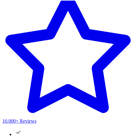
10.000+ Reviews