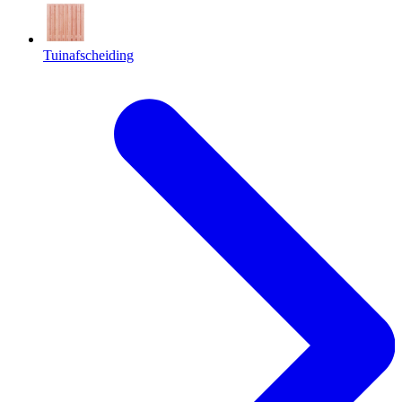
Tuinafscheiding