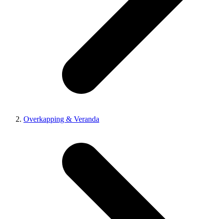
Overkapping & Veranda