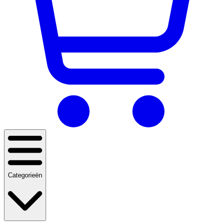
Categorieën