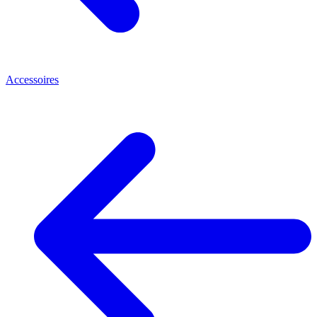
Accessoires