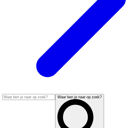
Waar ben je naar op zoek?