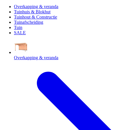
Overkapping & veranda
Tuinhuis & Blokhut
Tuinhout & Constructie
Tuinafscheiding
Tuin
SALE
Overkapping & veranda