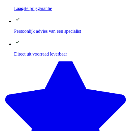
Laagste
prijsgarantie
Persoonlijk advies
van een specialist
Direct
uit voorraad leverbaar