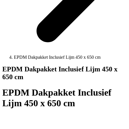
EPDM Dakpakket Inclusief Lijm 450 x 650 cm
EPDM Dakpakket Inclusief Lijm 450 x
650 cm
EPDM Dakpakket Inclusief
Lijm 450 x 650 cm