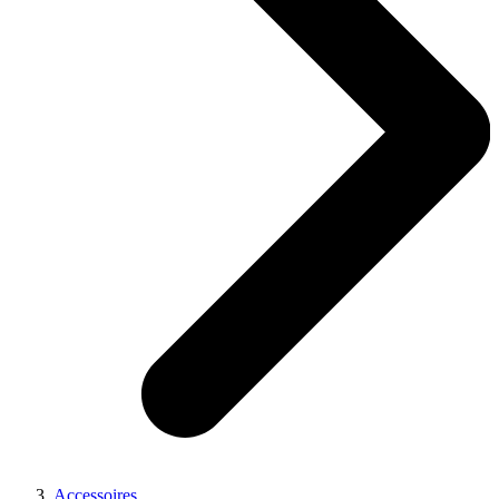
Accessoires