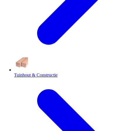
Tuinhout & Constructie