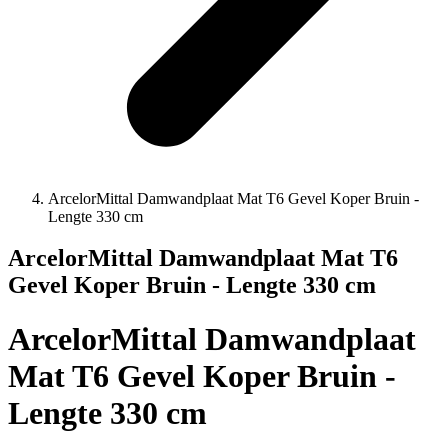
ArcelorMittal Damwandplaat Mat T6 Gevel Koper Bruin -
Lengte 330 cm
ArcelorMittal Damwandplaat Mat T6
Gevel Koper Bruin - Lengte 330 cm
ArcelorMittal Damwandplaat
Mat T6 Gevel Koper Bruin -
Lengte 330 cm