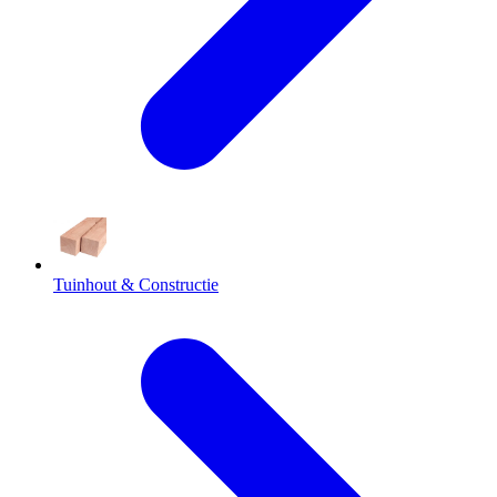
Tuinhout & Constructie