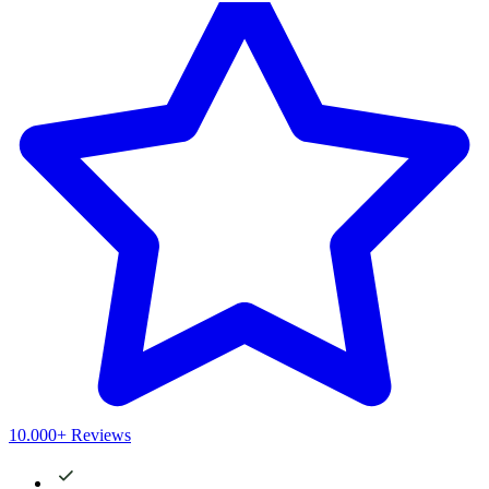
10.000+ Reviews