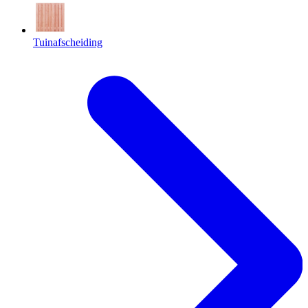
Tuinafscheiding