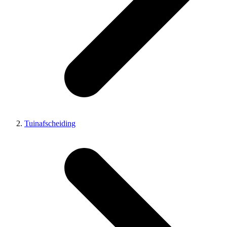
Tuinafscheiding