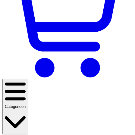
Categorieën