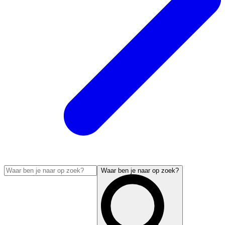
Waar ben je naar op zoek?