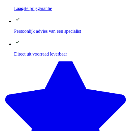
Laagste
prijsgarantie
Persoonlijk advies
van een specialist
Direct
uit voorraad leverbaar