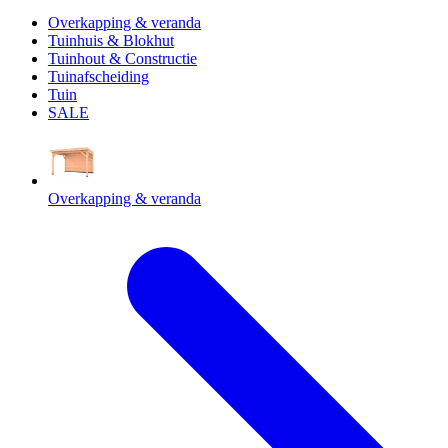
Overkapping & veranda
Tuinhuis & Blokhut
Tuinhout & Constructie
Tuinafscheiding
Tuin
SALE
Overkapping & veranda