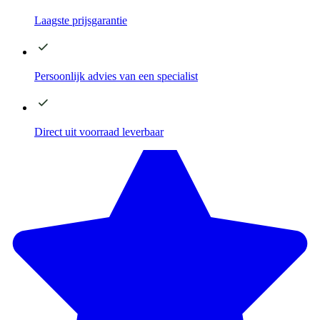
Laagste
prijsgarantie
Persoonlijk advies
van een specialist
Direct
uit voorraad leverbaar