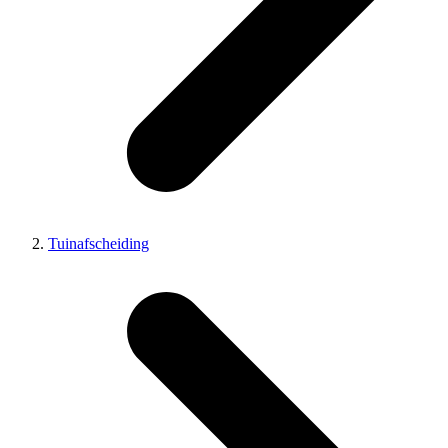
Tuinafscheiding