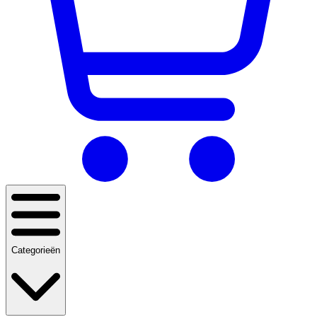
Categorieën