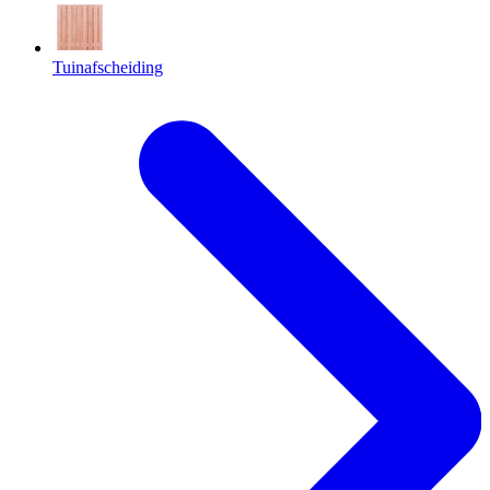
Tuinafscheiding