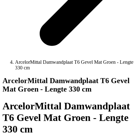
ArcelorMittal Damwandplaat T6 Gevel Mat Groen - Lengte
330 cm
ArcelorMittal Damwandplaat T6 Gevel
Mat Groen - Lengte 330 cm
ArcelorMittal Damwandplaat
T6 Gevel Mat Groen - Lengte
330 cm