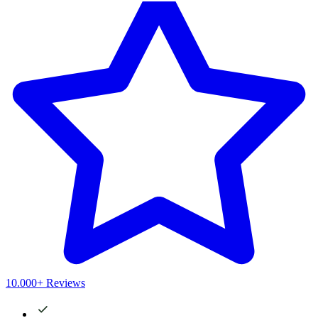
10.000+ Reviews