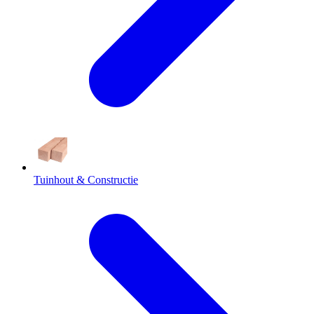
Tuinhout & Constructie