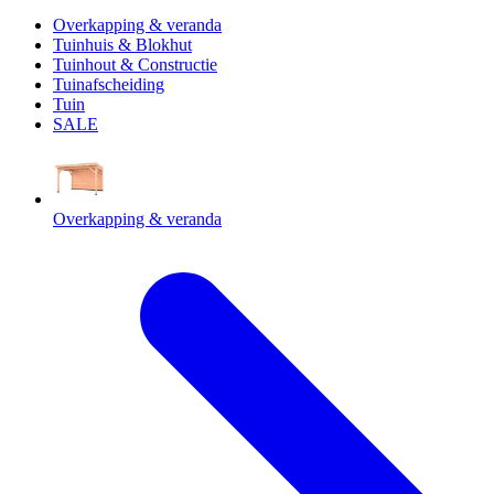
Overkapping & veranda
Tuinhuis & Blokhut
Tuinhout & Constructie
Tuinafscheiding
Tuin
SALE
Overkapping & veranda