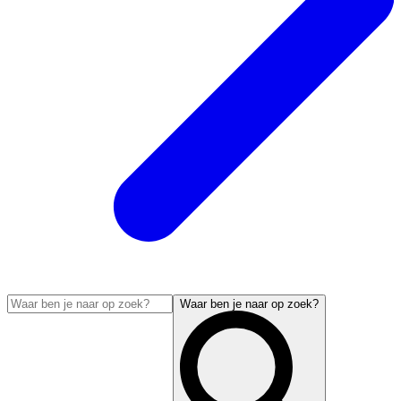
Waar ben je naar op zoek?