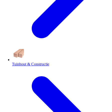
Tuinhout & Constructie