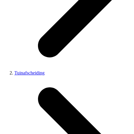
Tuinafscheiding