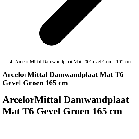
ArcelorMittal Damwandplaat Mat T6 Gevel Groen 165 cm
ArcelorMittal Damwandplaat Mat T6
Gevel Groen 165 cm
ArcelorMittal Damwandplaat
Mat T6 Gevel Groen 165 cm