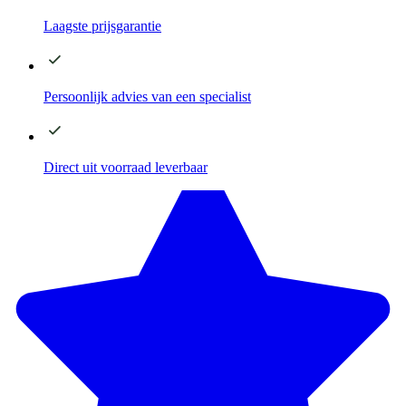
Laagste
prijsgarantie
Persoonlijk advies
van een specialist
Direct
uit voorraad leverbaar