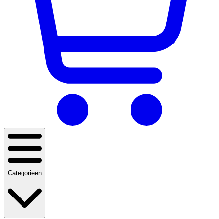
Categorieën