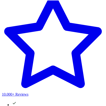
10.000+ Reviews