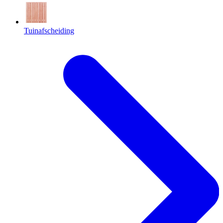
Tuinafscheiding