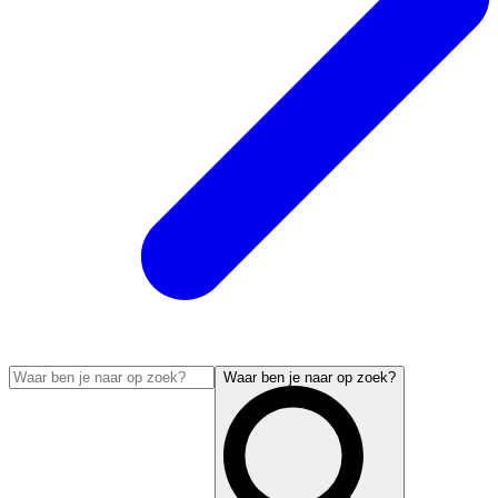
Waar ben je naar op zoek?