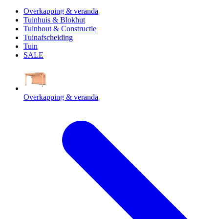
Overkapping & veranda
Tuinhuis & Blokhut
Tuinhout & Constructie
Tuinafscheiding
Tuin
SALE
Overkapping & veranda