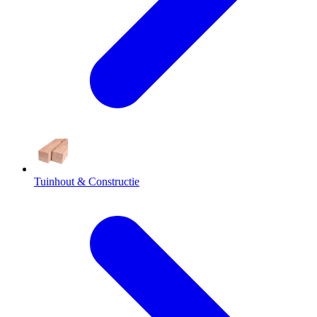
Tuinhout & Constructie