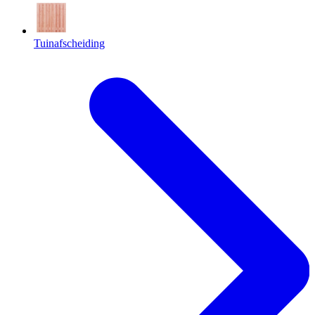
Tuinafscheiding