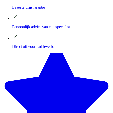
Laagste
prijsgarantie
Persoonlijk advies
van een specialist
Direct
uit voorraad leverbaar