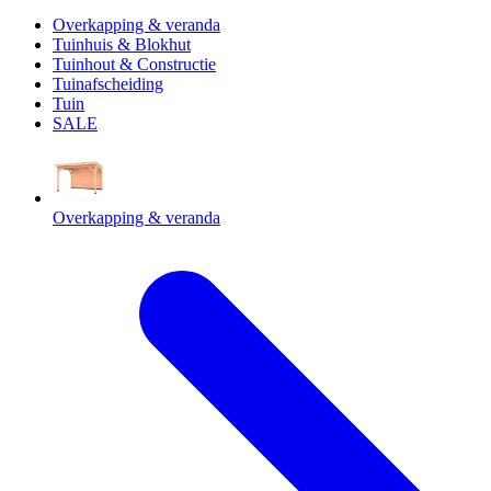
Overkapping & veranda
Tuinhuis & Blokhut
Tuinhout & Constructie
Tuinafscheiding
Tuin
SALE
Overkapping & veranda