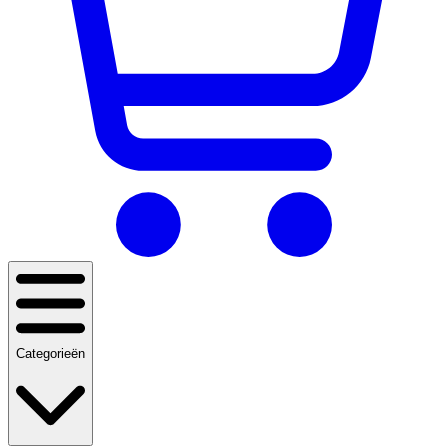
Categorieën