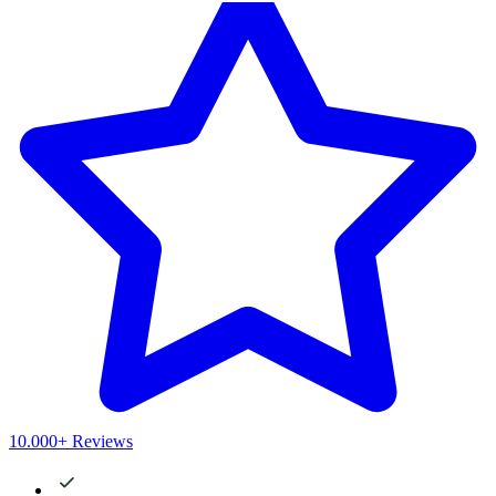
10.000+ Reviews