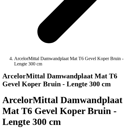
ArcelorMittal Damwandplaat Mat T6 Gevel Koper Bruin -
Lengte 300 cm
ArcelorMittal Damwandplaat Mat T6
Gevel Koper Bruin - Lengte 300 cm
ArcelorMittal Damwandplaat
Mat T6 Gevel Koper Bruin -
Lengte 300 cm