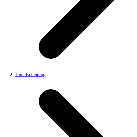
Tuinafscheiding