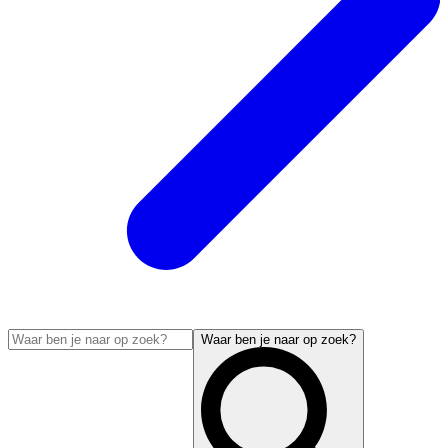
Waar ben je naar op zoek?