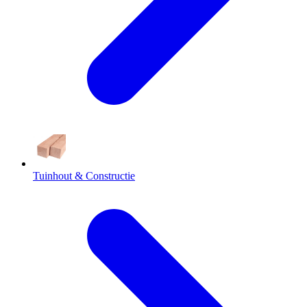
Tuinhout & Constructie