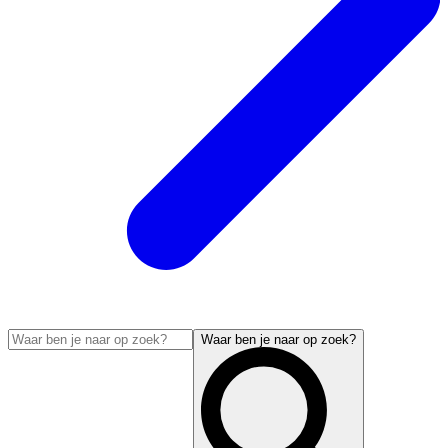
Waar ben je naar op zoek?