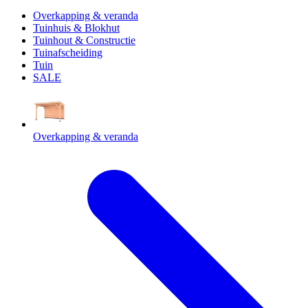
Overkapping & veranda
Tuinhuis & Blokhut
Tuinhout & Constructie
Tuinafscheiding
Tuin
SALE
Overkapping & veranda