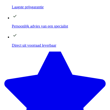
Laagste
prijsgarantie
Persoonlijk advies
van een specialist
Direct
uit voorraad leverbaar