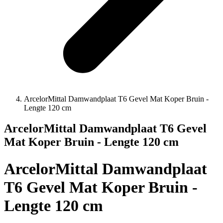
ArcelorMittal Damwandplaat T6 Gevel Mat Koper Bruin -
Lengte 120 cm
ArcelorMittal Damwandplaat T6 Gevel
Mat Koper Bruin - Lengte 120 cm
ArcelorMittal Damwandplaat
T6 Gevel Mat Koper Bruin -
Lengte 120 cm