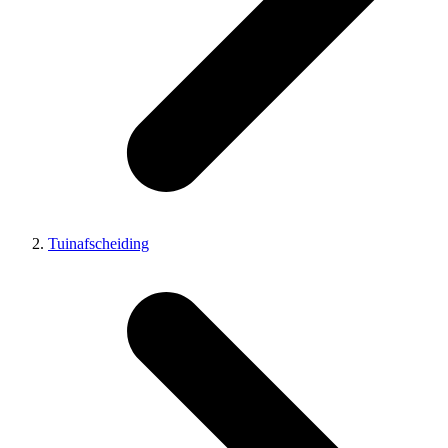
Tuinafscheiding