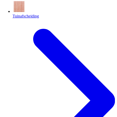
Tuinafscheiding