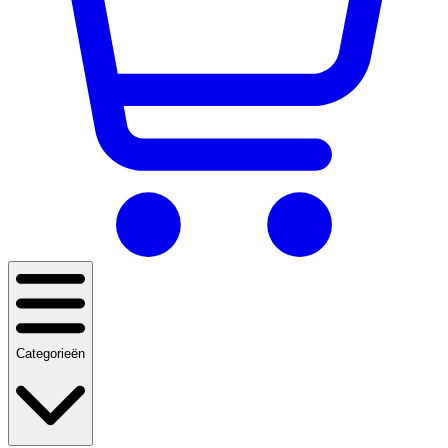
Categorieën