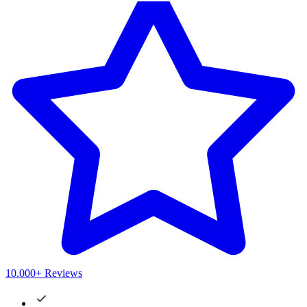
10.000+ Reviews