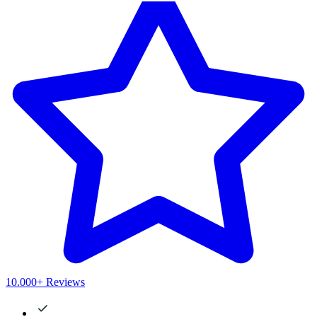
10.000+ Reviews