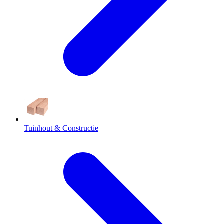
Tuinhout & Constructie