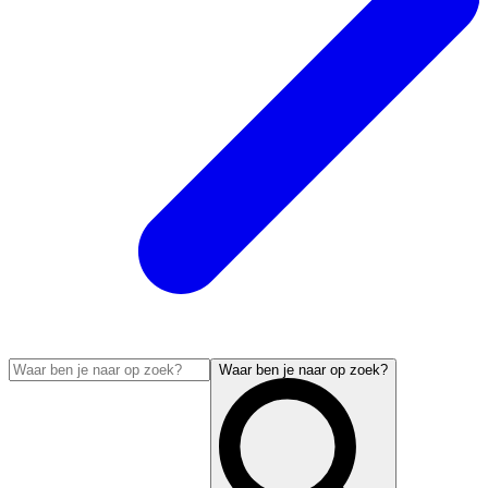
Waar ben je naar op zoek?