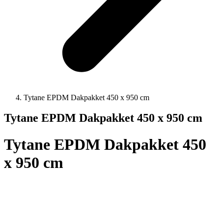
Tytane EPDM Dakpakket 450 x 950 cm
Tytane EPDM Dakpakket 450 x 950 cm
Tytane EPDM Dakpakket 450
x 950 cm