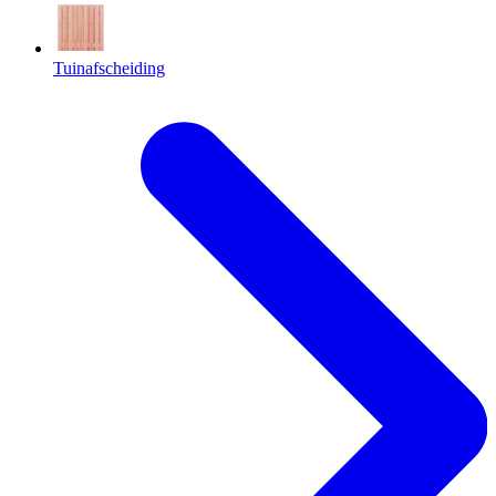
Tuinafscheiding