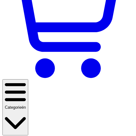
Categorieën