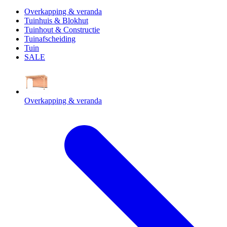
Overkapping & veranda
Tuinhuis & Blokhut
Tuinhout & Constructie
Tuinafscheiding
Tuin
SALE
Overkapping & veranda