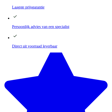
Laagste
prijsgarantie
Persoonlijk advies
van een specialist
Direct
uit voorraad leverbaar