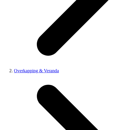
Overkapping & Veranda