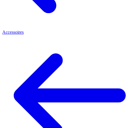
Accessoires