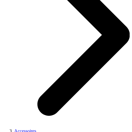
Accessoires