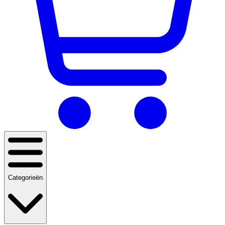
Categorieën