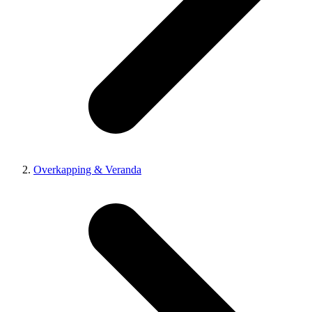
Overkapping & Veranda