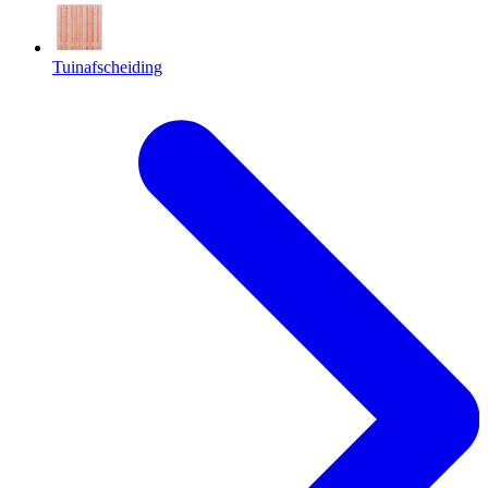
Tuinafscheiding