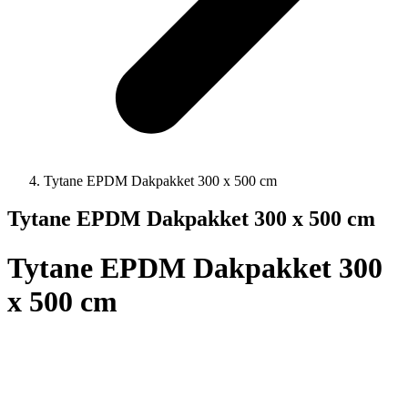
Tytane EPDM Dakpakket 300 x 500 cm
Tytane EPDM Dakpakket 300 x 500 cm
Tytane EPDM Dakpakket 300
x 500 cm