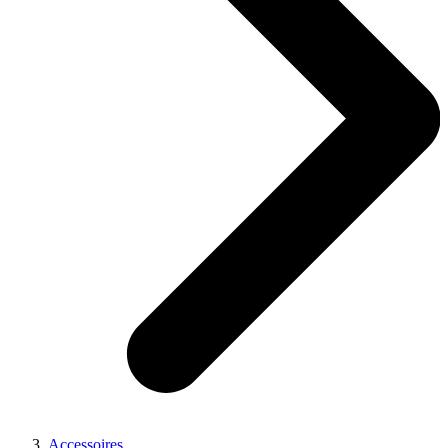
Accessoires