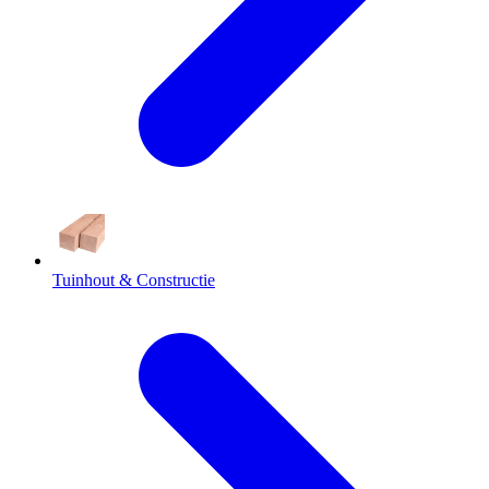
Tuinhout & Constructie