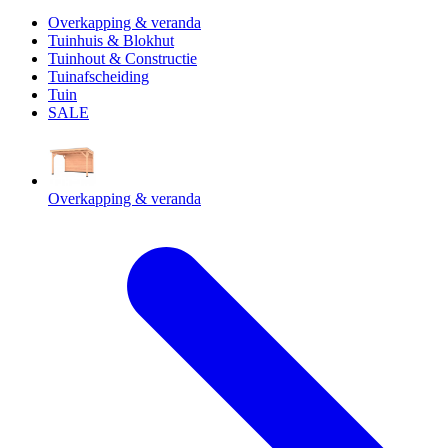
Overkapping & veranda
Tuinhuis & Blokhut
Tuinhout & Constructie
Tuinafscheiding
Tuin
SALE
Overkapping & veranda