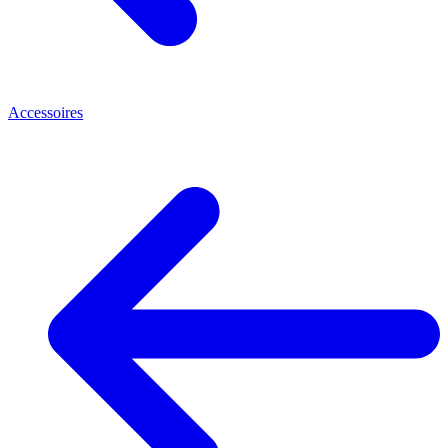
Accessoires