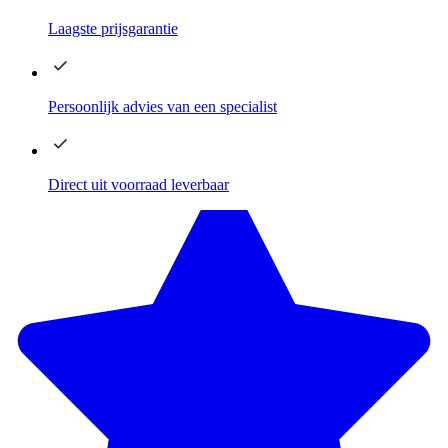
Laagste
prijsgarantie
Persoonlijk advies
van een specialist
Direct
uit voorraad leverbaar