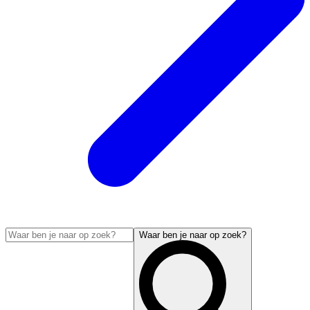
Waar ben je naar op zoek?