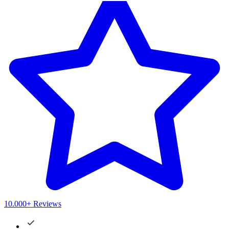
10.000+ Reviews