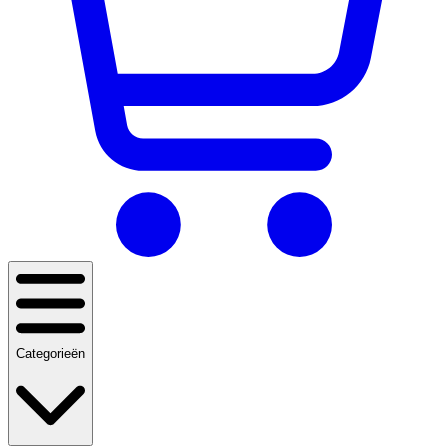
Categorieën