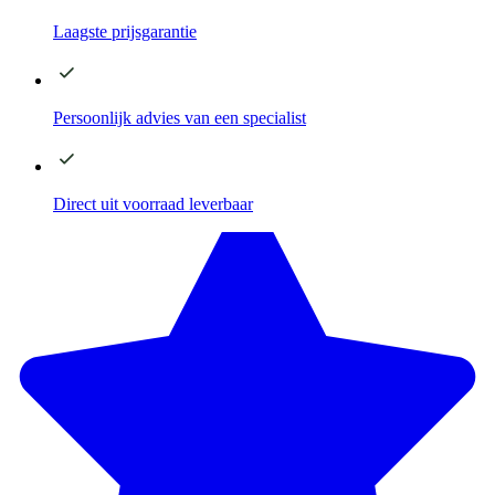
Laagste
prijsgarantie
Persoonlijk advies
van een specialist
Direct
uit voorraad leverbaar