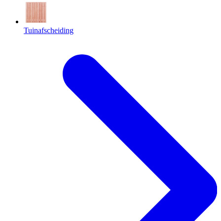
Tuinafscheiding