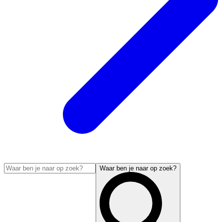
Waar ben je naar op zoek?