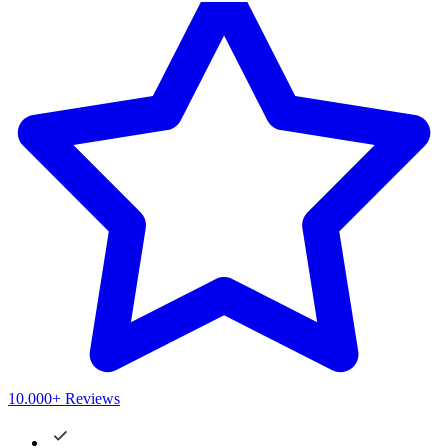
10.000+ Reviews