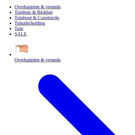
Overkapping & veranda
Tuinhuis & Blokhut
Tuinhout & Constructie
Tuinafscheiding
Tuin
SALE
Overkapping & veranda