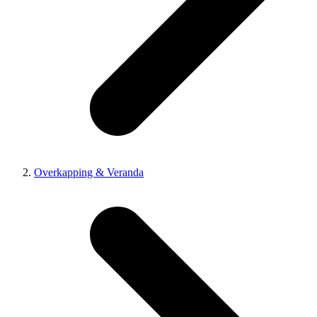
Overkapping & Veranda