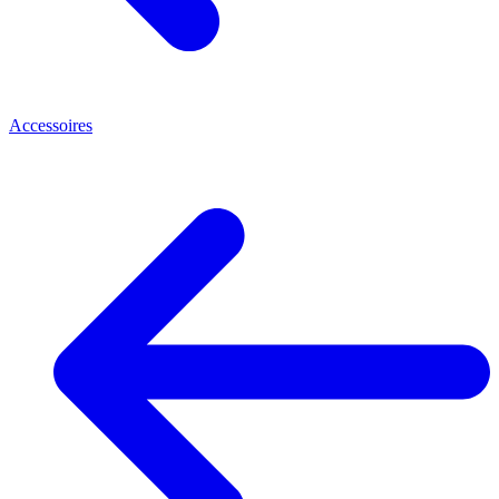
Accessoires