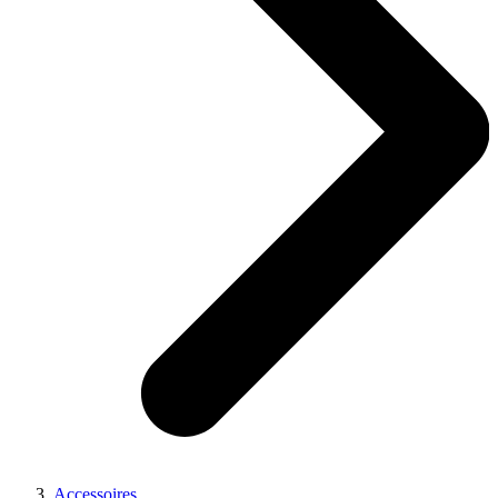
Accessoires