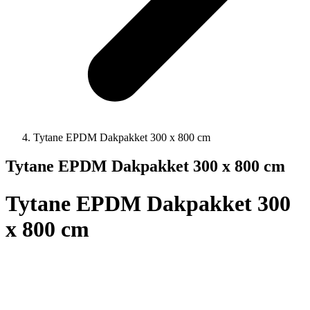
Tytane EPDM Dakpakket 300 x 800 cm
Tytane EPDM Dakpakket 300 x 800 cm
Tytane EPDM Dakpakket 300
x 800 cm