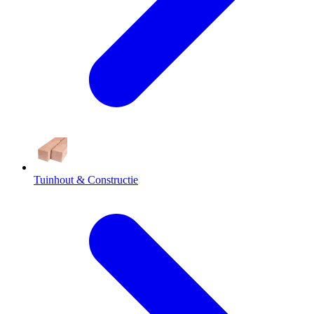
Tuinhout & Constructie