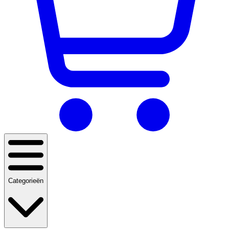
Categorieën