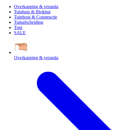
Overkapping & veranda
Tuinhuis & Blokhut
Tuinhout & Constructie
Tuinafscheiding
Tuin
SALE
Overkapping & veranda