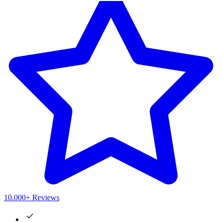
10.000+ Reviews