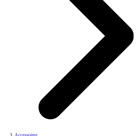
Accessoires