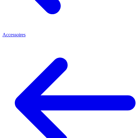
Accessoires