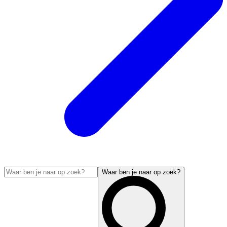
Waar ben je naar op zoek?