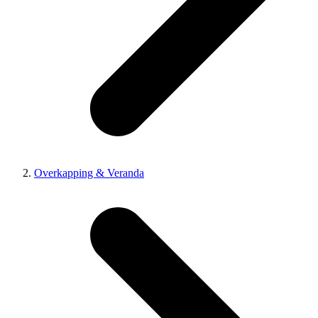
Overkapping & Veranda