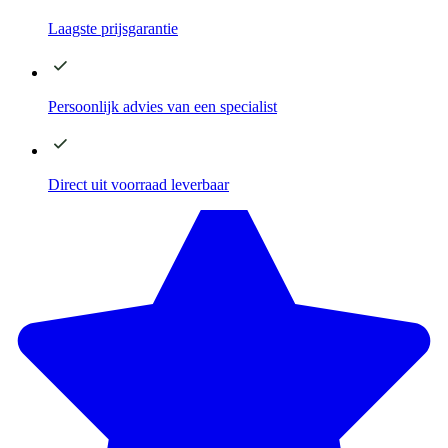
Laagste
prijsgarantie
Persoonlijk advies
van een specialist
Direct
uit voorraad leverbaar