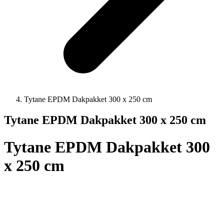
Tytane EPDM Dakpakket 300 x 250 cm
Tytane EPDM Dakpakket 300 x 250 cm
Tytane EPDM Dakpakket 300
x 250 cm