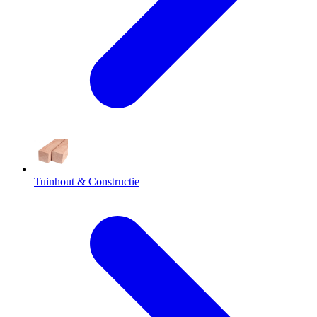
Tuinhout & Constructie