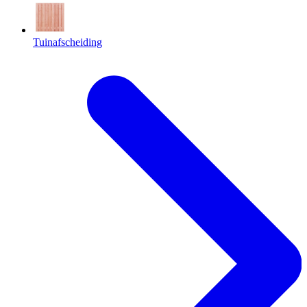
Tuinafscheiding