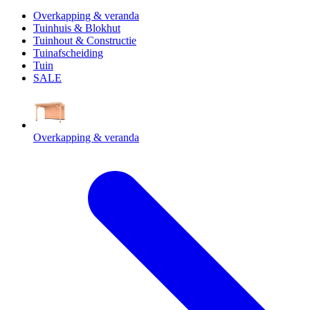
Overkapping & veranda
Tuinhuis & Blokhut
Tuinhout & Constructie
Tuinafscheiding
Tuin
SALE
Overkapping & veranda