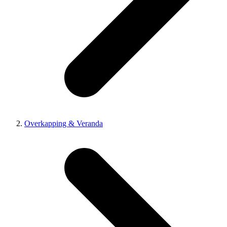
Overkapping & Veranda