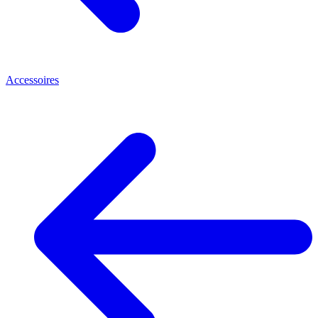
Accessoires