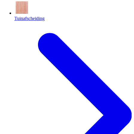
Tuinafscheiding