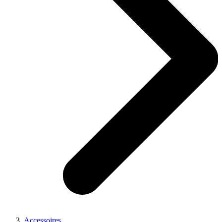
Accessoires