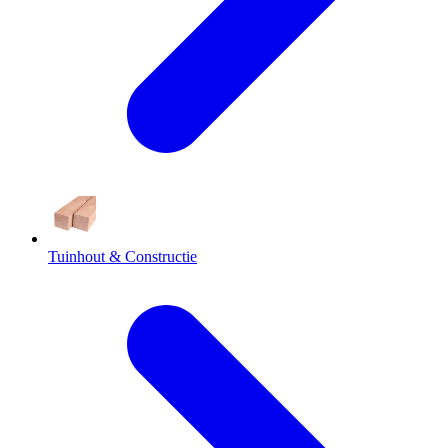
Tuinhout & Constructie