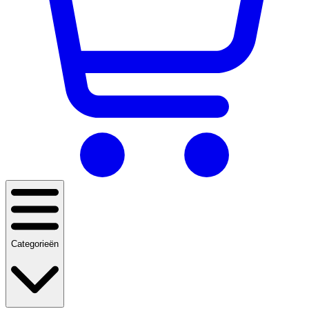
Categorieën