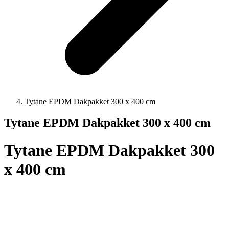
Tytane EPDM Dakpakket 300 x 400 cm
Tytane EPDM Dakpakket 300 x 400 cm
Tytane EPDM Dakpakket 300
x 400 cm