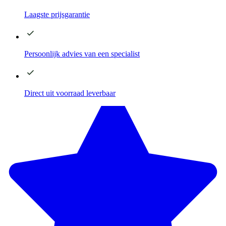
Laagste
prijsgarantie
Persoonlijk advies
van een specialist
Direct
uit voorraad leverbaar