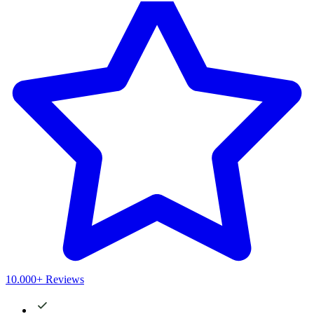
10.000+ Reviews