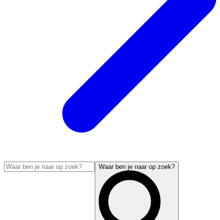
Waar ben je naar op zoek?