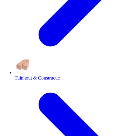
Tuinhout & Constructie