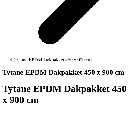
Tytane EPDM Dakpakket 450 x 900 cm
Tytane EPDM Dakpakket 450 x 900 cm
Tytane EPDM Dakpakket 450
x 900 cm