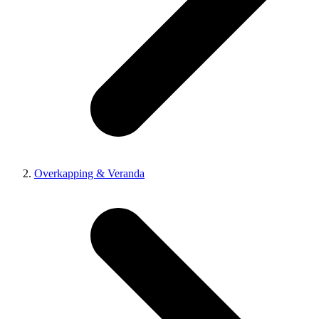
Overkapping & Veranda