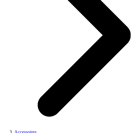
Accessoires