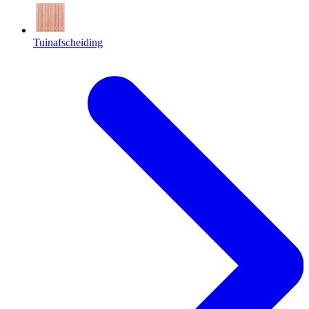
Tuinafscheiding