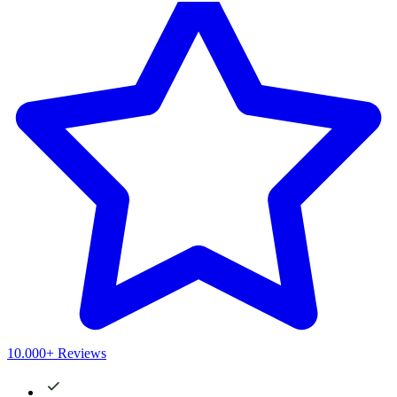
10.000+ Reviews