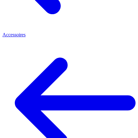
Accessoires