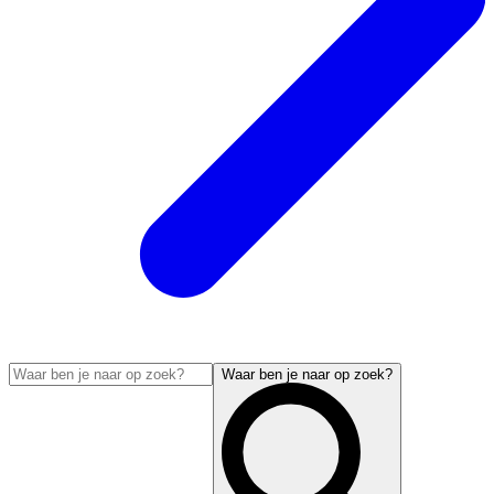
Waar ben je naar op zoek?