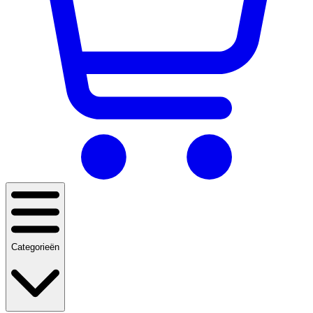
Categorieën