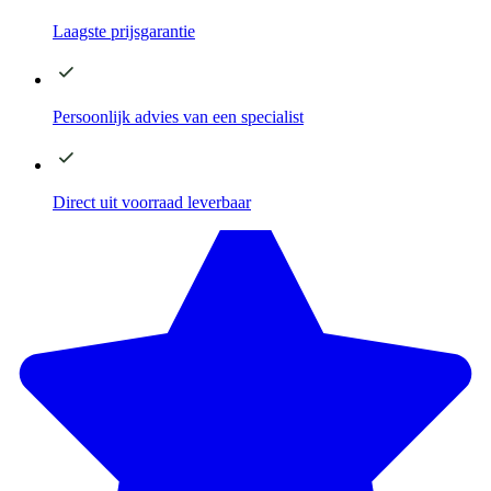
Laagste
prijsgarantie
Persoonlijk advies
van een specialist
Direct
uit voorraad leverbaar