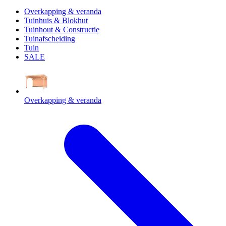
Overkapping & veranda
Tuinhuis & Blokhut
Tuinhout & Constructie
Tuinafscheiding
Tuin
SALE
Overkapping & veranda