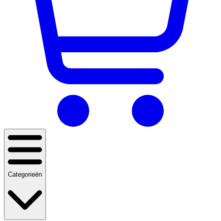
Categorieën