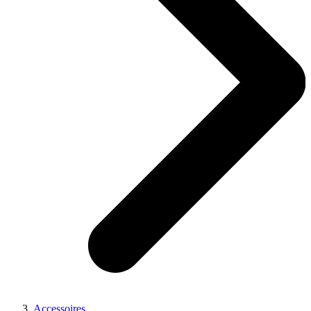
Accessoires