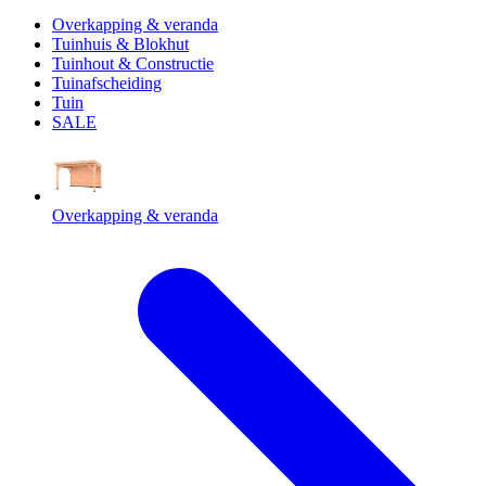
Overkapping & veranda
Tuinhuis & Blokhut
Tuinhout & Constructie
Tuinafscheiding
Tuin
SALE
Overkapping & veranda