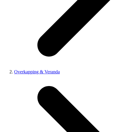
Overkapping & Veranda