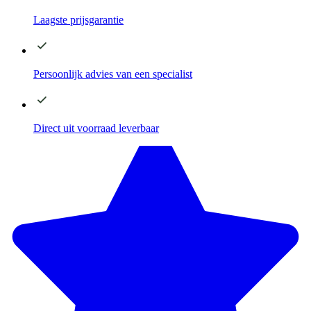
Laagste
prijsgarantie
Persoonlijk advies
van een specialist
Direct
uit voorraad leverbaar