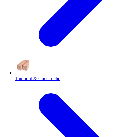
Tuinhout & Constructie