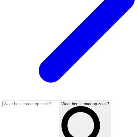
Waar ben je naar op zoek?