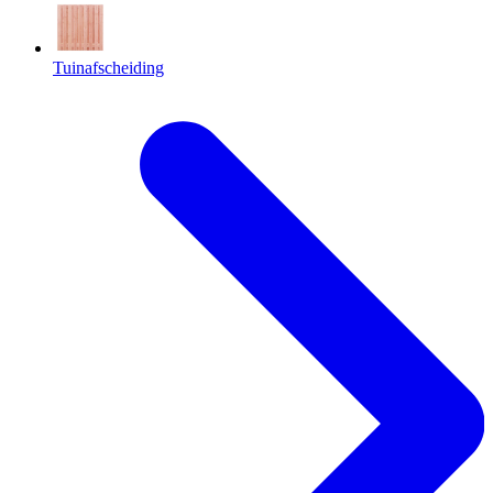
Tuinafscheiding