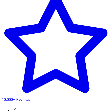
10.000+ Reviews