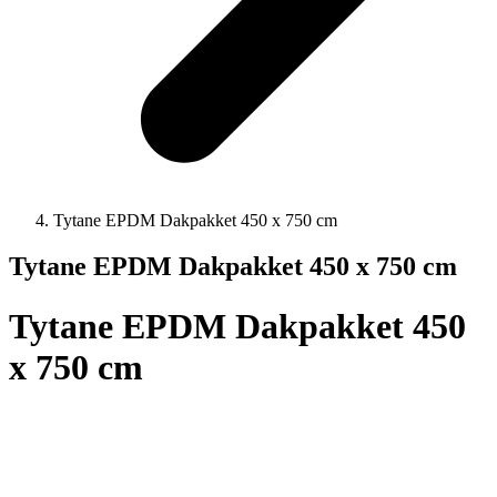
Tytane EPDM Dakpakket 450 x 750 cm
Tytane EPDM Dakpakket 450 x 750 cm
Tytane EPDM Dakpakket 450
x 750 cm