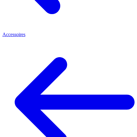
Accessoires